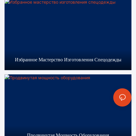
Избранное Мастерство Изготовления Спецодежды
Продвинутая Мощность Оборудования