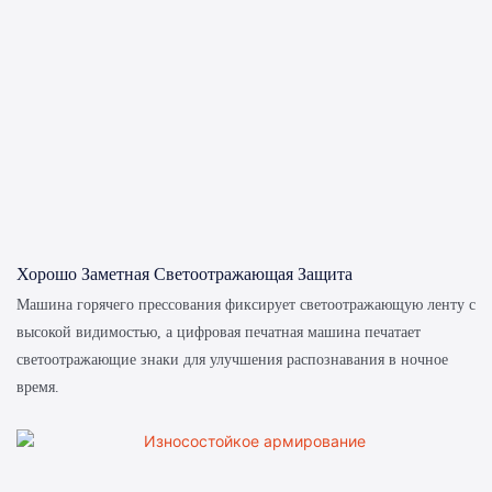
Хорошо Заметная Светоотражающая Защита
Машина горячего прессования фиксирует светоотражающую ленту с
высокой видимостью, а цифровая печатная машина печатает
светоотражающие знаки для улучшения распознавания в ночное
время.