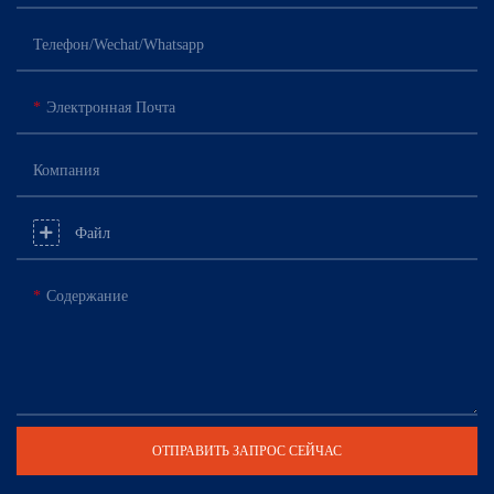
Телефон/Wechat/Whatsapp
Электронная Почта
Компания
Файл
Содержание
ОТПРАВИТЬ ЗАПРОС СЕЙЧАС