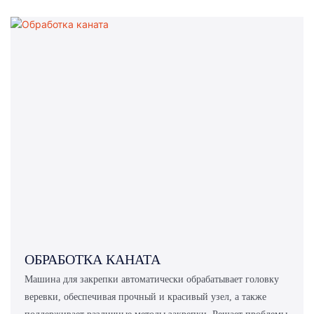
ОБРАБОТКА КАНАТА
Машина для закрепки автоматически обрабатывает головку
веревки, обеспечивая прочный и красивый узел, а также