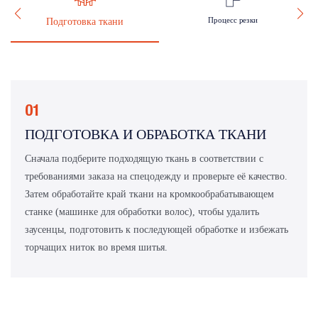
Процесс резки
Подготовка ткани
01
ПОДГОТОВКА И ОБРАБОТКА ТКАНИ
Сначала подберите подходящую ткань в соответствии с
требованиями заказа на спецодежду и проверьте её качество.
Затем обработайте край ткани на кромкообрабатывающем
станке (машинке для обработки волос), чтобы удалить
заусенцы, подготовить к последующей обработке и избежать
торчащих ниток во время шитья.