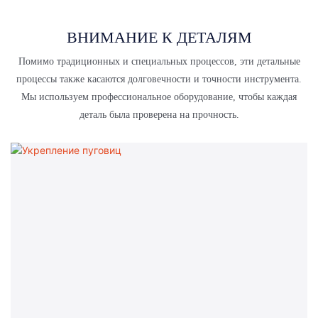
ВНИМАНИЕ К ДЕТАЛЯМ
Помимо традиционных и специальных процессов, эти детальные
процессы также касаются долговечности и точности инструмента.
Мы используем профессиональное оборудование, чтобы каждая
деталь была проверена на прочность.