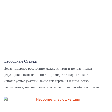
Свободные Стежки
Неравномерное расстояние между иглами и неправильная
регулировка натяжения нити приводят к тому, что часто
используемые участки, такие как карманы и швы, легко
разрушаются, что напрямую сокращает срок службы заготовки.