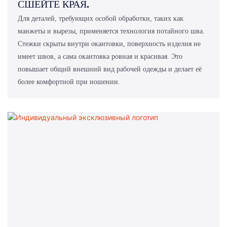
СШЕЙТЕ КРАЯ.
Для деталей, требующих особой обработки, таких как
манжеты и вырезы, применяется технология потайного шва.
Стежки скрыты внутри окантовки, поверхность изделия не
имеет швов, а сама окантовка ровная и красивая. Это
повышает общий внешний вид рабочей одежды и делает её
более комфортной при ношении.