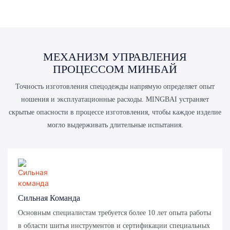
МЕХАНИЗМ УПРАВЛЕНИЯ
ПРОЦЕССОМ МИНБАЙ
Точность изготовления спецодежды напрямую определяет опыт
ношения и эксплуатационные расходы. MINGBAI устраняет
скрытые опасности в процессе изготовления, чтобы каждое изделие
могло выдерживать длительные испытания.
Сильная Команда
Основным специалистам требуется более 10 лет опыта работы
в области шитья инструментов и сертификации специальных