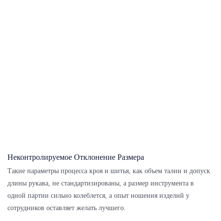
Неконтролируемое Отклонение Размера
Такие параметры процесса кроя и шитья, как объем талии и допуск
длины рукава, не стандартизированы, а размер инструмента в
одной партии сильно колеблется, а опыт ношения изделий у
сотрудников оставляет желать лучшего.