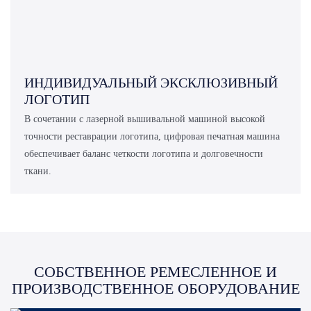
ИНДИВИДУАЛЬНЫЙ ЭКСКЛЮЗИВНЫЙ
ЛОГОТИП
В сочетании с лазерной вышивальной машиной высокой
точности реставрации логотипа, цифровая печатная машина
обеспечивает баланс четкости логотипа и долговечности
ткани.
СОБСТВЕННОЕ РЕМЕСЛЕННОЕ И
ПРОИЗВОДСТВЕННОЕ ОБОРУДОВАНИЕ