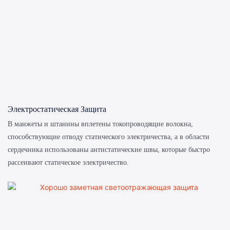
Электростатическая Защита
В манжеты и штанины вплетены токопроводящие волокна,
способствующие отводу статического электричества, а в области
сердечника использованы антистатические швы, которые быстро
рассеивают статическое электричество.