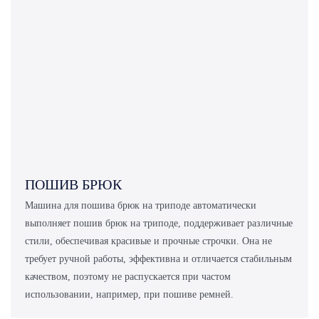
ПОШИВ БРЮК
Машина для пошива брюк на триподе автоматически
выполняет пошив брюк на триподе, поддерживает различные
стили, обеспечивая красивые и прочные строчки. Она не
требует ручной работы, эффективна и отличается стабильным
качеством, поэтому не распускается при частом
использовании, например, при пошиве ремней.