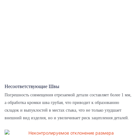
Несоответствующие Швы
Погрешность совмещения отрезаемой детали составляет более 1 мм,
а обработка кромки шва грубая, что приводит к образованию
складок и выпуклостей в местах стыка, что не только ухудшает
внешний вид изделия, но и увеличивает риск зацепления деталей.