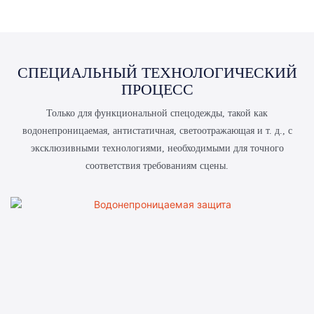
СПЕЦИАЛЬНЫЙ ТЕХНОЛОГИЧЕСКИЙ
ПРОЦЕСС
Только для функциональной спецодежды, такой как
водонепроницаемая, антистатичная, светоотражающая и т. д., с
эксклюзивными технологиями, необходимыми для точного
соответствия требованиям сцены.