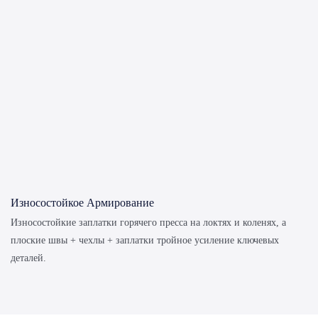
Износостойкое Армирование
Износостойкие заплатки горячего пресса на локтях и коленях, а
плоские швы + чехлы + заплатки тройное усиление ключевых
деталей.