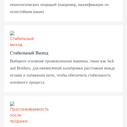
технологических операций (например, квалификации по
огнестойким швам).
Стабильный Выход
Выберите основные промышленные машины, такие как Jack
and Brothers, для ежемесячной калибровки расстояния между
иглами и натяжения нити, чтобы обеспечить стабильность
основного процесса.