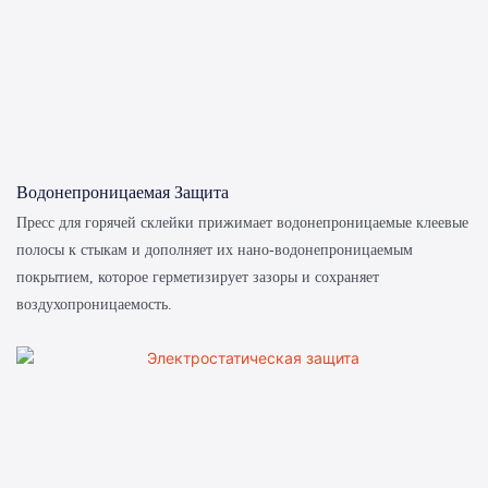
Водонепроницаемая Защита
Пресс для горячей склейки прижимает водонепроницаемые клеевые
полосы к стыкам и дополняет их нано-водонепроницаемым
покрытием, которое герметизирует зазоры и сохраняет
воздухопроницаемость.