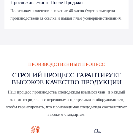
Прослеживаемость После Продажи
По отзывам клиентов в течение 48 часов будет размещена
производственная ссылка и выдан план усовершенствования.
ПРОИЗВОДСТВЕННЫЙ ПРОЦЕСС
СТРОГИЙ ПРОЦЕСС ГАРАНТИРУЕТ
ВЫСОКОЕ КАЧЕСТВО ПРОДУКЦИИ
Наш процесс производства спецодежды взаимосвязан, и каждый
этап интегрирован с передовыми процессами и оборудованием,
чтобы гарантировать, что производимая спецодежда соответствует
высоким стандартам.