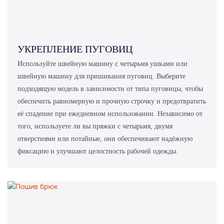
УКРЕПЛЕНИЕ ПУГОВИЦ
Используйте швейную машину с четырьмя ушками или
швейную машину для пришивания пуговиц. Выберите
подходящую модель в зависимости от типа пуговицы, чтобы
обеспечить равномерную и прочную строчку и предотвратить
её спадение при ежедневном использовании. Независимо от
того, используете ли вы пряжки с четырьмя, двумя
отверстиями или потайные, они обеспечивают надёжную
фиксацию и улучшают целостность рабочей одежды.