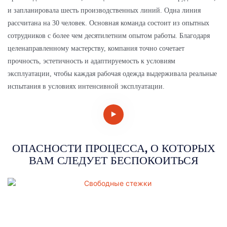
и запланировала шесть производственных линий. Одна линия
рассчитана на 30 человек. Основная команда состоит из опытных
сотрудников с более чем десятилетним опытом работы. Благодаря
целенаправленному мастерству, компания точно сочетает
прочность, эстетичность и адаптируемость к условиям
эксплуатации, чтобы каждая рабочая одежда выдерживала реальные
испытания в условиях интенсивной эксплуатации.
ОПАСНОСТИ ПРОЦЕССА, О КОТОРЫХ
ВАМ СЛЕДУЕТ БЕСПОКОИТЬСЯ