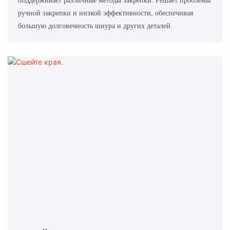
поддерживает различные методы закрепки. Решает проблемы
ручной закрепки и низкой эффективности, обеспечивая
большую долговечность шнура и других деталей.