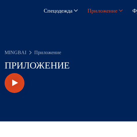
Спецодежда
Приложение
Ф
MINGBAI
Приложение
ПРИЛОЖЕНИЕ