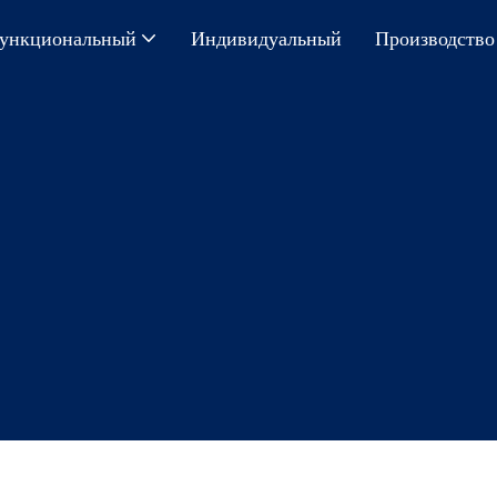
ункциональный
Индивидуальный
Производство