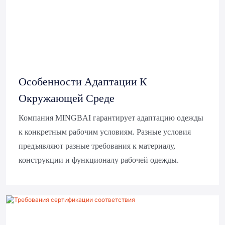
Особенности Адаптации К
Окружающей Среде
Компания MINGBAI гарантирует адаптацию одежды
к конкретным рабочим условиям. Разные условия
предъявляют разные требования к материалу,
конструкции и функционалу рабочей одежды.