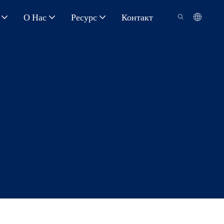
О Нас
Ресурс
Контакт