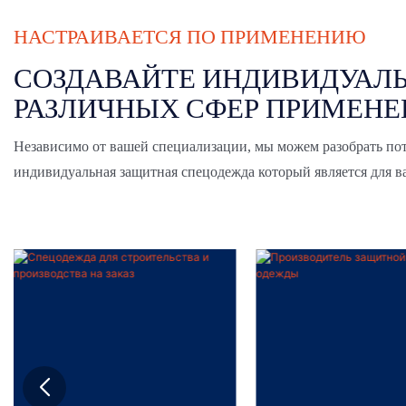
НАСТРАИВАЕТСЯ ПО ПРИМЕНЕНИЮ
СОЗДАВАЙТЕ ИНДИВИДУАЛЬ
РАЗЛИЧНЫХ СФЕР ПРИМЕНЕ
Независимо от вашей специализации, мы можем разобрать по
индивидуальная защитная спецодежда
который является для 