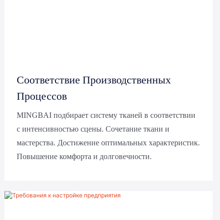
Соответствие Производственных
Процессов
MINGBAI подбирает систему тканей в соответствии
с интенсивностью сцены. Сочетание ткани и
мастерства. Достижение оптимальных характеристик.
Повышение комфорта и долговечности.