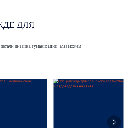
ЖДЕ ДЛЯ
 детали дизайна гуманизации. Мы можем