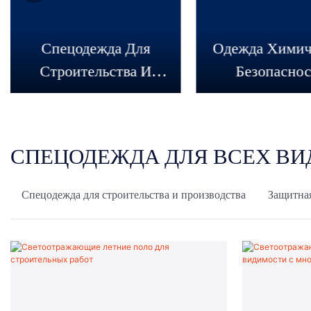
Спецодежда Для
Одежда Химич
Строительства И
Безопасно
Производства
СПЕЦОДЕЖДА ДЛЯ ВСЕХ В
Спецодежда для строительства и производства
Защитная