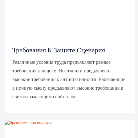
Требования К Защите Сценария
Различные условия труда предъявляют разные
требования к защите. Нефтяники предъявляют
высокие требования к антистатичности. Работающие
в ночную смену предъявляют высокие требования к
светоотражающим свойствам.