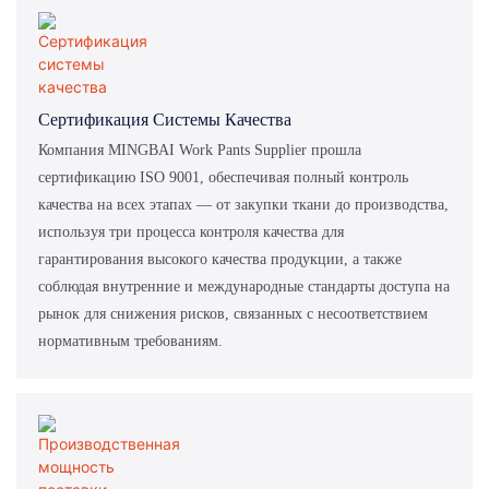
Сертификация Системы Качества
Компания MINGBAI Work Pants Supplier прошла
сертификацию ISO 9001, обеспечивая полный контроль
качества на всех этапах — от закупки ткани до производства,
используя три процесса контроля качества для
гарантирования высокого качества продукции, а также
соблюдая внутренние и международные стандарты доступа на
рынок для снижения рисков, связанных с несоответствием
нормативным требованиям.