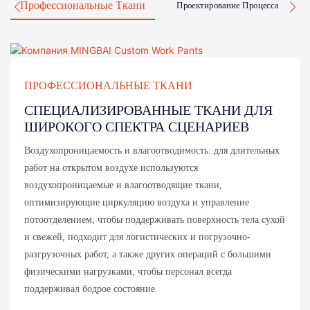
Профессиональные Ткани
Проектирование Процесса
ПРОФЕССИОНАЛЬНЫЕ ТКАНИ
СПЕЦИАЛИЗИРОВАННЫЕ ТКАНИ ДЛЯ
ШИРОКОГО СПЕКТРА СЦЕНАРИЕВ
Воздухопроницаемость и влагоотводимость: для длительных
работ на открытом воздухе используются
воздухопроницаемые и влагоотводящие ткани,
оптимизирующие циркуляцию воздуха и управление
потоотделением, чтобы поддерживать поверхность тела сухой
и свежей, подходит для логистических и погрузочно-
разгрузочных работ, а также других операций с большими
физическими нагрузками, чтобы персонал всегда
поддерживал бодрое состояние.