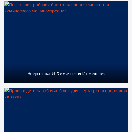
Энергетика И Химическая Инженерия