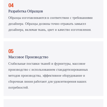
04
Разработка Образцов
Образцы изготавливаются в соответствии с требованиями
дизайнера. Образцы должны точно отражать замысел
дизайнера, включая ткань, цвет и качество изготовления.
05
Массовое Производство
Стабильные поставки тканей и фурнитуры, массовое
производство с использованием стандартизированных
методов производства, эффективное оборудование и
сборочная линия работают для удовлетворения ваших
потребностей.