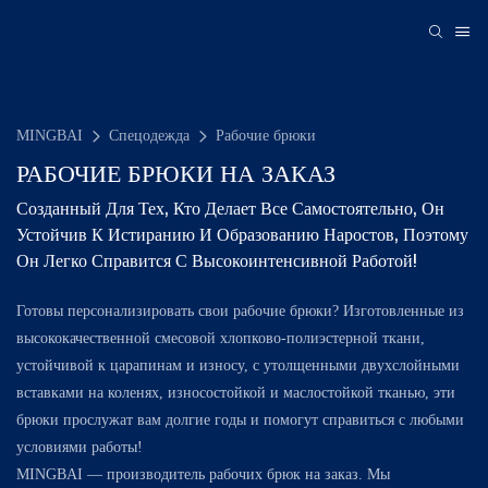
MINGBAI
Спецодежда
Рабочие брюки
РАБОЧИЕ БРЮКИ НА ЗАКАЗ
Созданный Для Тех, Кто Делает Все Самостоятельно, Он
Устойчив К Истиранию И Образованию Наростов, Поэтому
Он Легко Справится С Высокоинтенсивной Работой!
Готовы персонализировать свои рабочие брюки? Изготовленные из
высококачественной смесовой хлопково-полиэстерной ткани,
устойчивой к царапинам и износу, с утолщенными двухслойными
вставками на коленях, износостойкой и маслостойкой тканью, эти
брюки прослужат вам долгие годы и помогут справиться с любыми
условиями работы!
MINGBAI — производитель рабочих брюк на заказ.
Мы