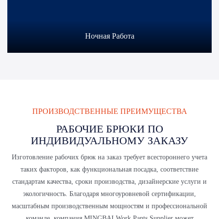
Ночная Работа
ПРОИЗВОДСТВЕННЫЕ ПРЕИМУЩЕСТВА
РАБОЧИЕ БРЮКИ ПО
ИНДИВИДУАЛЬНОМУ ЗАКАЗУ
Изготовление рабочих брюк на заказ требует всестороннего учета
таких факторов, как функциональная посадка, соответствие
стандартам качества, сроки производства, дизайнерские услуги и
экологичность. Благодаря многоуровневой сертификации,
масштабным производственным мощностям и профессиональной
команде, компания MINGBAI Work Pants Supplier может