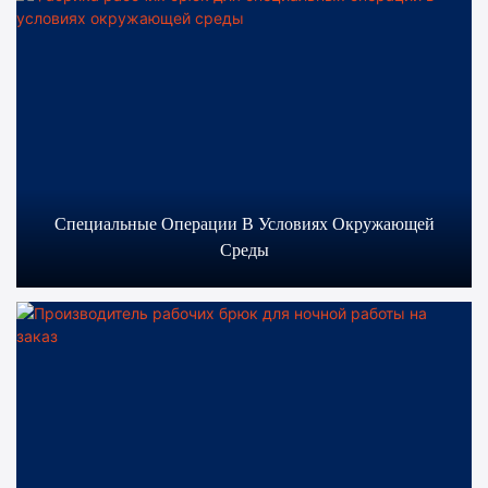
Специальные Операции В Условиях Окружающей
Среды