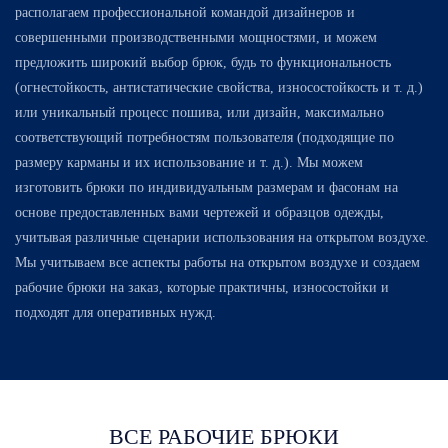
располагаем профессиональной командой дизайнеров и
совершенными производственными мощностями, и можем
предложить широкий выбор брюк, будь то функциональность
(огнестойкость, антистатические свойства, износостойкость и т. д.)
или уникальный процесс пошива, или дизайн, максимально
соответствующий потребностям пользователя (подходящие по
размеру карманы и их использование и т. д.). Мы можем
изготовить брюки по индивидуальным размерам и фасонам на
основе предоставленных вами чертежей и образцов одежды,
учитывая различные сценарии использования на открытом воздухе.
Мы учитываем все аспекты работы на открытом воздухе и создаем
рабочие брюки на заказ, которые практичны, износостойки и
подходят для оперативных нужд.
ВСЕ РАБОЧИЕ БРЮКИ