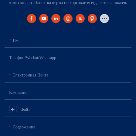
этим связано. Наши эксперты по торговле всегда готовы помочь.
Имя
Телефон/Wechat/Whatsapp
Электронная Почта
Компания
Файл
Содержание