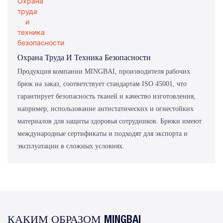
Охрана Труда И Техника Безопасности
Продукция компании MINGBAI, производителя рабочих
брюк на заказ, соответствует стандартам ISO 45001, что
гарантирует безопасность тканей и качество изготовления,
например, использование антистатических и огнестойких
материалов для защиты здоровья сотрудников. Брюки имеют
международные сертификаты и подходят для экспорта и
эксплуатации в сложных условиях.
КАКИМ ОБРАЗОМ MINGBAI