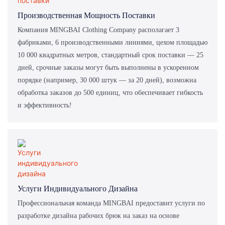
Производственная Мощность Поставки
Компания MINGBAI Clothing Company располагает 3
фабриками, 6 производственными линиями, цехом площадью
10 000 квадратных метров, стандартный срок поставки — 25
дней, срочные заказы могут быть выполнены в ускоренном
порядке (например, 30 000 штук — за 20 дней), возможна
обработка заказов до 500 единиц, что обеспечивает гибкость
и эффективность!
Услуги Индивидуального Дизайна
Профессиональная команда MINGBAI предоставит услуги по
разработке дизайна рабочих брюк на заказ на основе