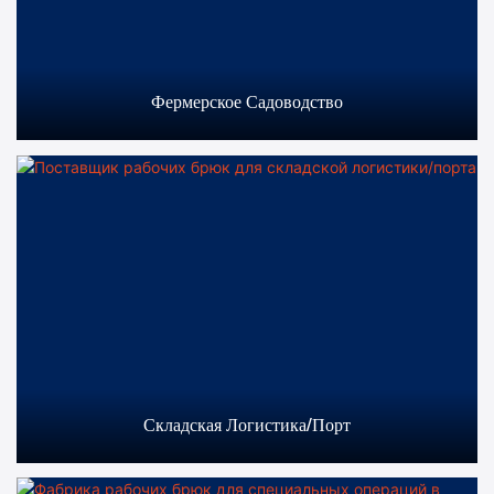
Фермерское Садоводство
Складская Логистика/порт