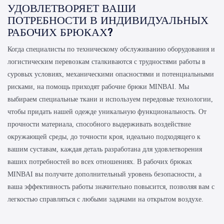
УДОВЛЕТВОРЯЕТ ВАШИ
ПОТРЕБНОСТИ В ИНДИВИДУАЛЬНЫХ
РАБОЧИХ БРЮКАХ?
Когда специалисты по техническому обслуживанию оборудования и
логистическим перевозкам сталкиваются с трудностями работы в
суровых условиях, механическими опасностями и потенциальными
рисками, на помощь приходят рабочие брюки MINBAI. Мы
выбираем специальные ткани и используем передовые технологии,
чтобы придать нашей одежде уникальную функциональность. От
прочности материала, способного выдерживать воздействие
окружающей среды, до точности кроя, идеально подходящего к
вашим суставам, каждая деталь разработана для удовлетворения
ваших потребностей во всех отношениях. В рабочих брюках
MINBAI вы получите дополнительный уровень безопасности, а
ваша эффективность работы значительно повысится, позволяя вам с
легкостью справляться с любыми задачами на открытом воздухе.