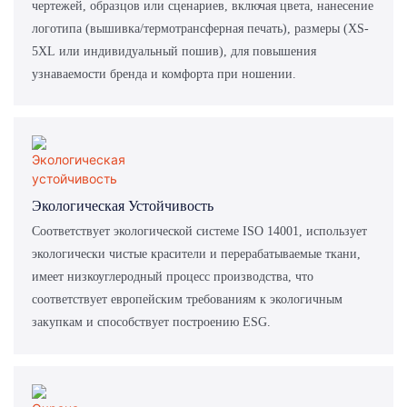
чертежей, образцов или сценариев, включая цвета, нанесение
логотипа (вышивка/термотрансферная печать), размеры (XS-
5XL или индивидуальный пошив), для повышения
узнаваемости бренда и комфорта при ношении.
Экологическая Устойчивость
Соответствует экологической системе ISO 14001, использует
экологически чистые красители и перерабатываемые ткани,
имеет низкоуглеродный процесс производства, что
соответствует европейским требованиям к экологичным
закупкам и способствует построению ESG.