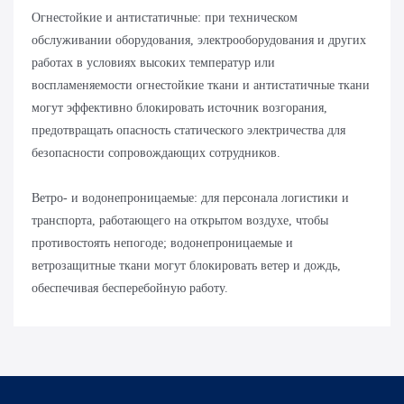
Огнестойкие и антистатичные: при техническом
обслуживании оборудования, электрооборудования и других
работах в условиях высоких температур или
воспламеняемости огнестойкие ткани и антистатичные ткани
могут эффективно блокировать источник возгорания,
предотвращать опасность статического электричества для
безопасности сопровождающих сотрудников.
Ветро- и водонепроницаемые: для персонала логистики и
транспорта, работающего на открытом воздухе, чтобы
противостоять непогоде; водонепроницаемые и
ветрозащитные ткани могут блокировать ветер и дождь,
обеспечивая бесперебойную работу.