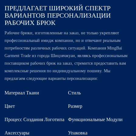
ПРЕДЛАГАЕТ ШИРОКИЙ СПЕКТР
ВАРИАНТОВ ПЕРСОНАЛИЗАЦИИ
РАБОЧИХ БРЮК
Рабочие брюки, изготовленные на заказ, не только укрепляют
профессиональный имидж компании, но и отвечают реальным
потребностям различных рабочих ситуаций. Компания MingBai
Garment Trade из города Шицзячжуан, являясь профессиональным
поставщиком рабочих брюк на заказ, стремится предоставить вам
комплексные решения по индивидуальному пошиву. Мы
предлагаем следующие варианты персонализации:
Материал Ткани
Стиль
Цвет
Размер
Процесс Создания Логотипа
Функциональные Модули
Аксессуары
Упаковка