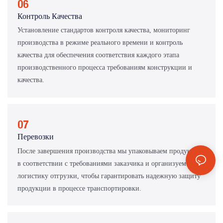
06
Контроль Качества
Установление стандартов контроля качества, мониторинг
производства в режиме реального времени и контроль
качества для обеспечения соответствия каждого этапа
производственного процесса требованиям конструкции и
качества.
07
Перевозки
После завершения производства мы упаковываем продукцию
в соответствии с требованиями заказчика и организуем
логистику отгрузки, чтобы гарантировать надежную защиту
продукции в процессе транспортировки.