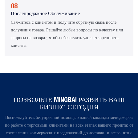
08
Послепродажное Обслуживание
Свяжитесь с клиентом и получите обратную связь после
получения товара. Решайте любые вопросы по качеству или
запросы на возврат, чтобы обеспечить удовлетворенность
клиента.
ПОЗВОЛЬТЕ MINGBAI РАЗВИТЬ ВАШ
БИЗНЕС СЕГОДНЯ
Воспользуйтесь безупречной помощью нашей команды менеджеров
по работе с торговыми клиентами на всех этапах вашего проекта: от
составления коммерческих предложений до доставки и всего, что с