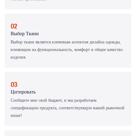
02
Выбор Ткани
Выбор ткани является ключевым аспектом дизайна одежды,
влияющим на функциональность, комфорт и общее качество
изделия.
03
Цитировать
Сообщите мне свой бюджет, и мы разработаем
спецификацию продукта, соответствующую вашей рыночной
нише!