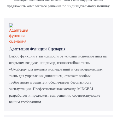
предложить комплексное решение по индивидуальному пошиву.
Адаптация Функции Сценария
Выбор функций в зависимости от условий использования на
открытом воздухе, например, износостойкая ткань
«Оксфорд» для полевых исследований и светоотражающая
ткань для управления движением, отвечает особым
требованиям к защите и обеспечивает безопасность
эксплуатации. Профессиональная команда MINGBAI
разработает и предложит вам решения, соответствующие
вашим требованиям.