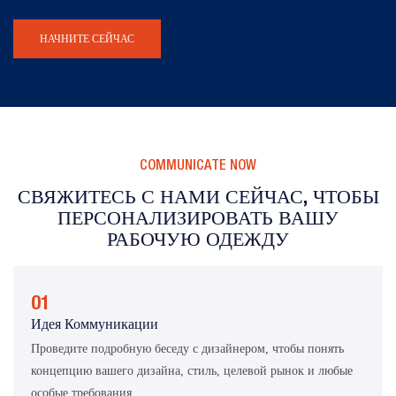
НАЧНИТЕ СЕЙЧАС
COMMUNICATE NOW
СВЯЖИТЕСЬ С НАМИ СЕЙЧАС, ЧТОБЫ
ПЕРСОНАЛИЗИРОВАТЬ ВАШУ
РАБОЧУЮ ОДЕЖДУ
01
Идея Коммуникации
Проведите подробную беседу с дизайнером, чтобы понять
концепцию вашего дизайна, стиль, целевой рынок и любые
особые требования.