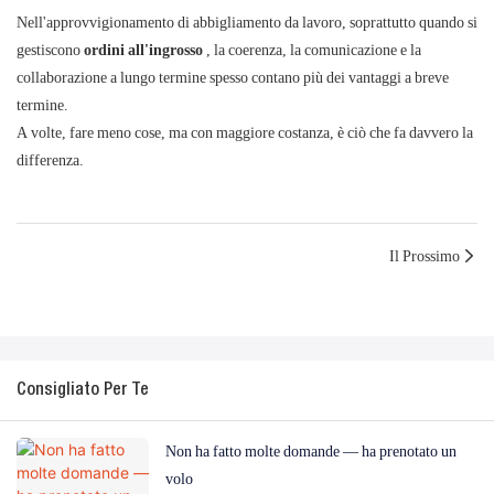
Nell'approvvigionamento di abbigliamento da lavoro, soprattutto quando si
gestiscono
ordini all'ingrosso
, la coerenza, la comunicazione e la
collaborazione a lungo termine spesso contano più dei vantaggi a breve
termine.
A volte, fare meno cose, ma con maggiore costanza, è ciò che fa davvero la
differenza.
Il Prossimo
Consigliato Per Te
Non ha fatto molte domande — ha prenotato un
volo