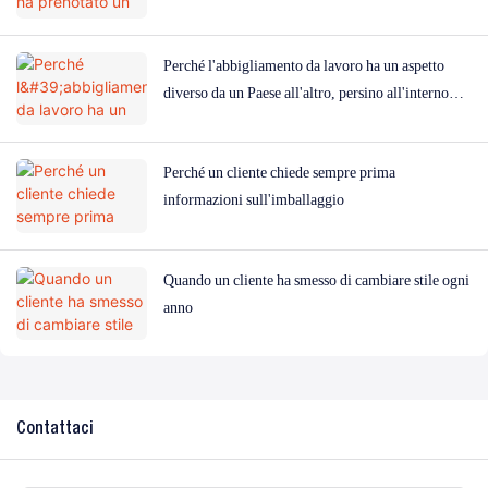
Perché l'abbigliamento da lavoro ha un aspetto
diverso da un Paese all'altro, persino all'interno
dello stesso settore
Perché un cliente chiede sempre prima
informazioni sull'imballaggio
Quando un cliente ha smesso di cambiare stile ogni
anno
Contattaci