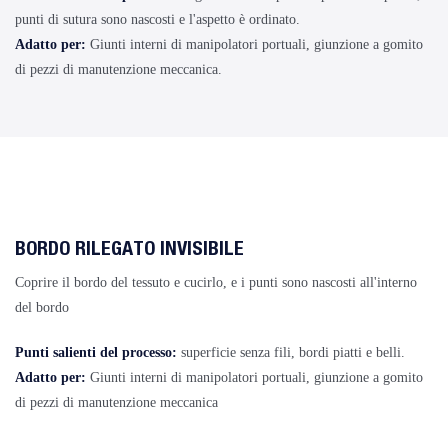
punti di sutura sono nascosti e l'aspetto è ordinato.
Adatto per:
Giunti interni di manipolatori portuali, giunzione a gomito
di pezzi di manutenzione meccanica.
BORDO RILEGATO INVISIBILE
Coprire il bordo del tessuto e cucirlo, e i punti sono nascosti all'interno
del bordo
Punti salienti del processo:
superficie senza fili, bordi piatti e belli.
Adatto per:
Giunti interni di manipolatori portuali, giunzione a gomito
di pezzi di manutenzione meccanica