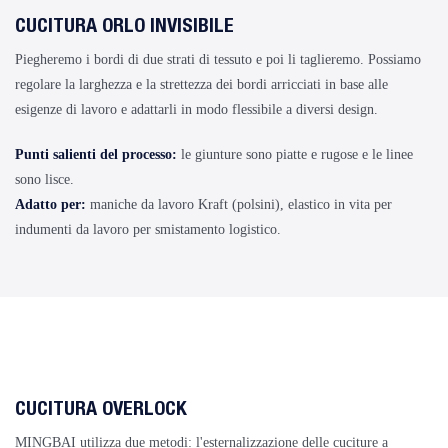
CUCITURA ORLO INVISIBILE
Piegheremo i bordi di due strati di tessuto e poi li taglieremo. Possiamo
regolare la larghezza e la strettezza dei bordi arricciati in base alle
esigenze di lavoro e adattarli in modo flessibile a diversi design.
Punti salienti del processo:
le giunture sono piatte e rugose e le linee
sono lisce.
Adatto per:
maniche da lavoro Kraft (polsini), elastico in vita per
indumenti da lavoro per smistamento logistico.
CUCITURA OVERLOCK
MINGBAI utilizza due metodi: l'esternalizzazione delle cuciture a