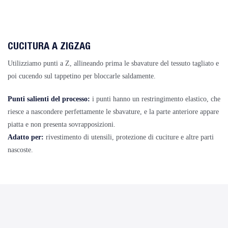
CUCITURA A ZIGZAG
Utilizziamo punti a Z, allineando prima le sbavature del tessuto tagliato e
poi cucendo sul tappetino per bloccarle saldamente.
Punti salienti del processo:
i punti hanno un restringimento elastico, che
riesce a nascondere perfettamente le sbavature, e la parte anteriore appare
piatta e non presenta sovrapposizioni.
Adatto per:
rivestimento di utensili, protezione di cuciture e altre parti
nascoste.