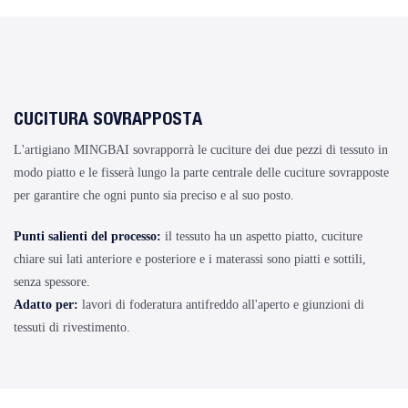
CUCITURA SOVRAPPOSTA
L'artigiano MINGBAI sovrapporrà le cuciture dei due pezzi di tessuto in
modo piatto e le fisserà lungo la parte centrale delle cuciture sovrapposte
per garantire che ogni punto sia preciso e al suo posto.
Punti salienti del processo:
il tessuto ha un aspetto piatto, cuciture
chiare sui lati anteriore e posteriore e i materassi sono piatti e sottili,
senza spessore.
Adatto per:
lavori di foderatura antifreddo all'aperto e giunzioni di
tessuti di rivestimento.