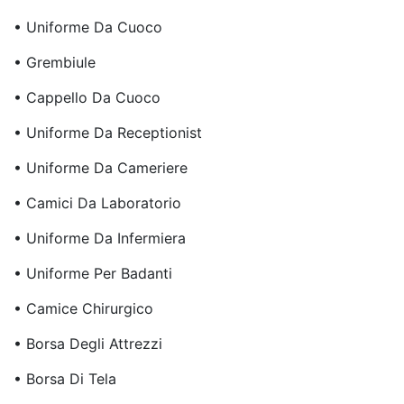
• Uniforme Da Cuoco
• Grembiule
• Cappello Da Cuoco
• Uniforme Da Receptionist
• Uniforme Da Cameriere
• Camici Da Laboratorio
• Uniforme Da Infermiera
• Uniforme Per Badanti
• Camice Chirurgico
• Borsa Degli Attrezzi
• Borsa Di Tela