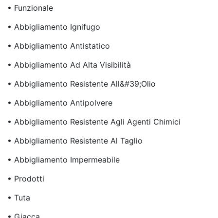
• Funzionale
• Abbigliamento Ignifugo
• Abbigliamento Antistatico
• Abbigliamento Ad Alta Visibilità
• Abbigliamento Resistente All&#39;olio
• Abbigliamento Antipolvere
• Abbigliamento Resistente Agli Agenti Chimici
• Abbigliamento Resistente Al Taglio
• Abbigliamento Impermeabile
• Prodotti
• Tuta
• Giacca