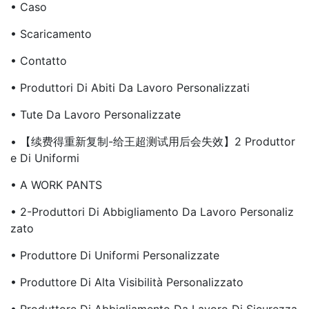
• Caso
• Scaricamento
• Contatto
• Produttori Di Abiti Da Lavoro Personalizzati
• Tute Da Lavoro Personalizzate
• 【续费得重新复制-给王超测试用后会失效】2 Produttor
E Di Uniformi
• A WORK PANTS
• 2-Produttori Di Abbigliamento Da Lavoro Personaliz
Zato
• Produttore Di Uniformi Personalizzate
• Produttore Di Alta Visibilità Personalizzato
• Produttore Di Abbigliamento Da Lavoro Di Sicurezza