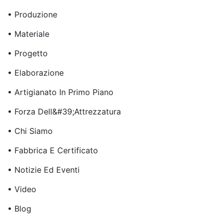
• Produzione
• Materiale
• Progetto
• Elaborazione
• Artigianato In Primo Piano
• Forza Dell&#39;attrezzatura
• Chi Siamo
• Fabbrica E Certificato
• Notizie Ed Eventi
• Video
• Blog