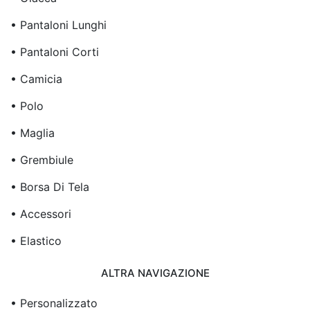
• Pantaloni Lunghi
• Pantaloni Corti
• Camicia
• Polo
• Maglia
• Grembiule
• Borsa Di Tela
• Accessori
• Elastico
ALTRA NAVIGAZIONE
• Personalizzato