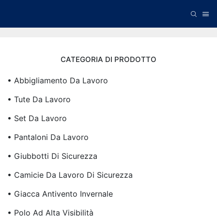
CATEGORIA DI PRODOTTO
• Abbigliamento Da Lavoro
• Tute Da Lavoro
• Set Da Lavoro
• Pantaloni Da Lavoro
• Giubbotti Di Sicurezza
• Camicie Da Lavoro Di Sicurezza
• Giacca Antivento Invernale
• Polo Ad Alta Visibilità