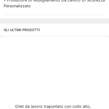
Personalizzato
GLI ULTIMI PRODOTTI
Gilet da lavoro trapuntato con collo alto,