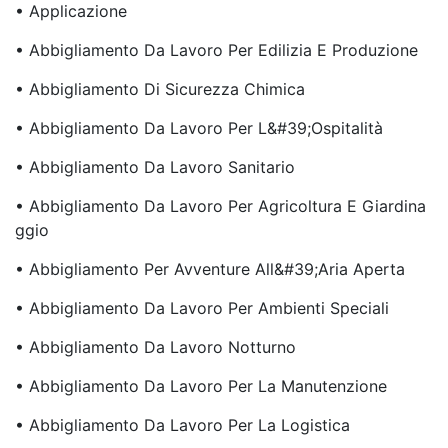
• Applicazione
• Abbigliamento Da Lavoro Per Edilizia E Produzione
• Abbigliamento Di Sicurezza Chimica
• Abbigliamento Da Lavoro Per L&#39;ospitalità
• Abbigliamento Da Lavoro Sanitario
• Abbigliamento Da Lavoro Per Agricoltura E Giardina
Ggio
• Abbigliamento Per Avventure All&#39;aria Aperta
• Abbigliamento Da Lavoro Per Ambienti Speciali
• Abbigliamento Da Lavoro Notturno
• Abbigliamento Da Lavoro Per La Manutenzione
• Abbigliamento Da Lavoro Per La Logistica