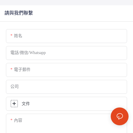
請與我們聯繫
姓名
電話/微信/Whatsapp
電子郵件
公司
文件
內容