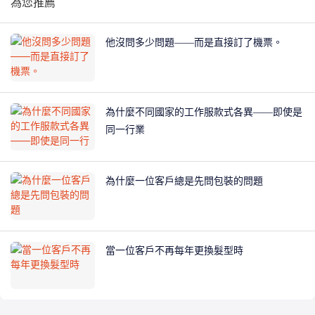
為您推薦
他沒問多少問題——而是直接訂了機票。
為什麼不同國家的工作服款式各異——即使是
同一行業
為什麼一位客戶總是先問包裝的問題
當一位客戶不再每年更換髮型時