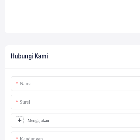
Hubungi Kami
Nama
Surel
Mengajukan
Kandungan