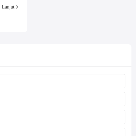
Lanjut