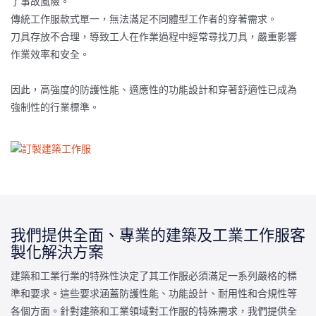
了事故風險。
傳統工作服款式單一，無法滿足不同體型工作者的穿著需求。
刀具存放不合理，導致工人在作業過程中經常尋找刀具，嚴重影響
作業效率和安全。
因此，高強度的防護性能、適應性的功能設計和穿著舒適性已成為
強制性的行業標準。
我們提供全面、專業的建築及工業工作服客
製化解決方案
建築和工業行業的特殊性決定了其工作服必須滿足一系列嚴格的標
準和要求。這些要求涵蓋防護性能、功能設計、耐用性和合規性等
各個方面。針對建築和工業領域對工作服的特殊需求，我們提供全