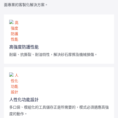
面專業的客製化解決方案。
高強度防護性能
耐磨、抗撕裂、耐油特性，解決砂石摩擦及機械損傷。
人性化功能設計
多口袋、模組化的工具儲存正是所需要的，模式必須適應高強
度的動作。