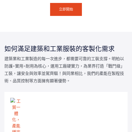
立即開始
如何滿足建築和工業服裝的客製化需求
建築業和工業製造的每一次進步，都需要可靠的工裝支撐。明柏以
防護+實用+耐用為核心，運用工廠硬實力，為業界打造「戰鬥級」
工裝，讓安全與效率並駕齊驅！與同業相比，我們的產能在製程技
術、品質控制等方面擁有顯著優勢。