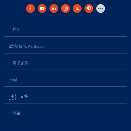
姓名
電話/微信/Whatsapp
電子郵件
公司
文件
內容