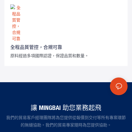
全程品質管控，合規可靠
原料經過多項國際認證，保證品質和數量。
讓 MINGBAI 助您業務起飛
我們的貿易客戶經理團隊將為您提供從報價到交付等所有專案環節
的無縫協助。我們的貿易專家隨時為您提供協助。