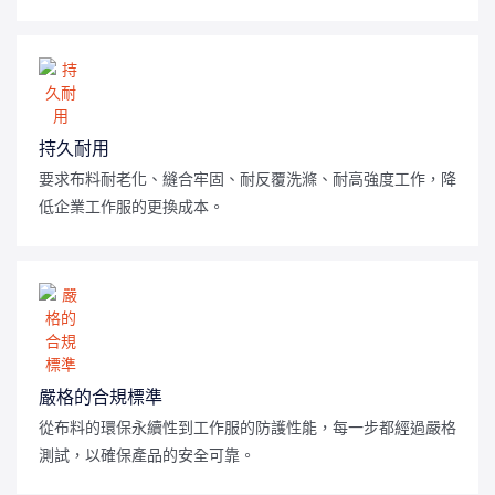
持久耐用
要求布料耐老化、縫合牢固、耐反覆洗滌、耐高強度工作，降
低企業工作服的更換成本。
嚴格的合規標準
從布料的環保永續性到工作服的防護性能，每一步都經過嚴格
測試，以確保產品的安全可靠。