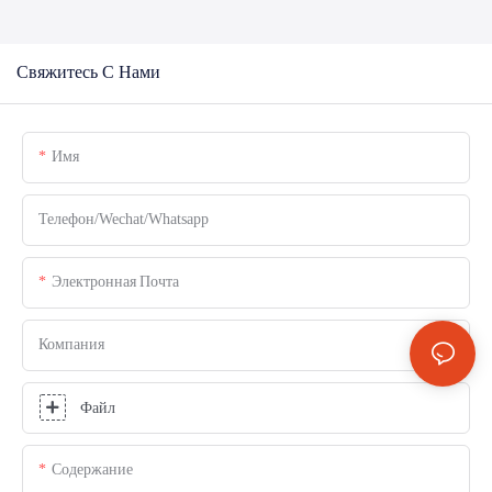
Свяжитесь С Нами
Имя
Телефон/Wechat/Whatsapp
Электронная Почта
Компания
Файл
Содержание