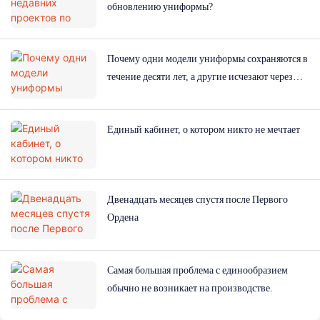
обновлению униформы?
Почему одни модели униформы сохраняются в
течение десяти лет, а другие исчезают через
год?
Единый кабинет, о котором никто не мечтает
Двенадцать месяцев спустя после Первого
Ордена
Самая большая проблема с единообразием
обычно не возникает на производстве.