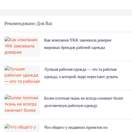
Рекомендовано Для Вас
Как компания YKK завоевала доверие
мировых брендов рабочей одежды
Лучшая рабочая одежда — это та рабочая
одежда, о которой люди перестают думать.
Более плотная ткань не всегда означает более
долговечную рабочую одежду.
Что общего у недавних проектов по