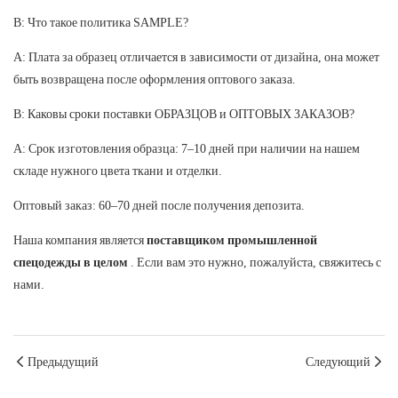
В: Что такое политика SAMPLE?
A: Плата за образец отличается в зависимости от дизайна, она может
быть возвращена после оформления оптового заказа.
В: Каковы сроки поставки ОБРАЗЦОВ и ОПТОВЫХ ЗАКАЗОВ?
A: Срок изготовления образца: 7–10 дней при наличии на нашем
складе нужного цвета ткани и отделки.
Оптовый заказ: 60–70 дней после получения депозита.
Наша компания является
поставщиком промышленной
спецодежды в целом
. Если вам это нужно, пожалуйста, свяжитесь с
нами.
Предыдущий
Следующий