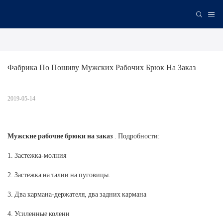
Фабрика По Пошиву Мужских Рабочих Брюк На Заказ
2019-05-14
Мужские рабочие брюки на заказ
. Подробности:
1. Застежка-молния
2. Застежка на талии на пуговицы.
3. Два кармана-держателя, два задних кармана
4. Усиленные колени