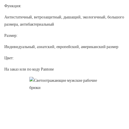
Функция:
Антистатичный, ветрозащитный, дышащий, экологичный, большого
размера, антибактериальный
Размер:
Индивидуальный, азиатский, европейский, американский размер
Цвет:
На заказ или по коду Pantone