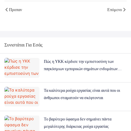
Προπαν
Επόμενο
Συνιστάται Για Εσάς
Πώς η YKK κέρδισε την εμπιστοσύνη των
παγκόσμιων εμπορικών σημάτων ενδυμάτων
εργασίας
Τα καλύτερα ρούχα εργασίας είναι αυτά που οι
άνθρωποι σταματούν να σκέφτονται
Το βαρύτερο ύφασμα δεν σημαίνει πάντα
μεγαλύτερης διάρκειας ρούχα εργασίας