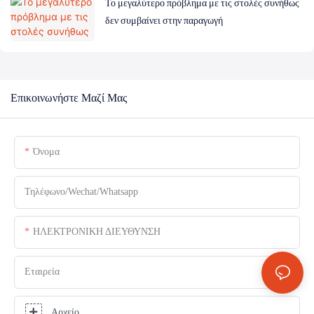
Το μεγαλύτερο πρόβλημα με τις στολές συνήθως
δεν συμβαίνει στην παραγωγή
Επικοινωνήστε Μαζί Μας
Όνομα
Τηλέφωνο/Wechat/Whatsapp
ΗΛΕΚΤΡΟΝΙΚΗ ΔΙΕΥΘΥΝΣΗ
Εταιρεία
Αρχείο