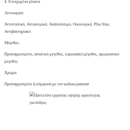
4. Ενισχυμένα γόνατα
Λειτουργία:
Αντιστατικό, Αντιανεμικό, Αναπνεύσιμο, Οικολογικό, Plus Size,
Αντιβακτηριακό
Μέγεθος:
Προσαρμοσμένο, ασιατικό μέγεθος, ευρωπαϊκό μέγεθος, αμερικανικό
μέγεθος
Χρώμα:
Προσαρμοσμένο ή σύμφωνα με τον κώδικα pantone