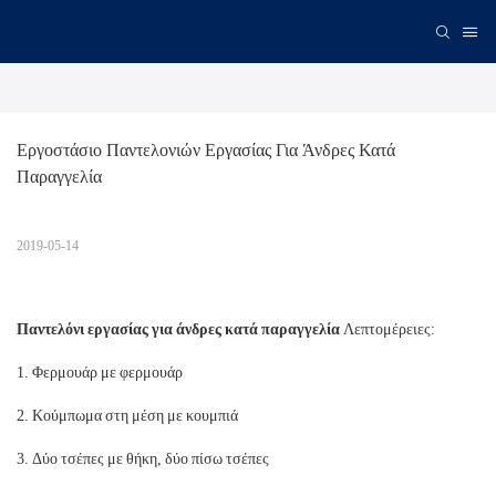
Εργοστάσιο Παντελονιών Εργασίας Για Άνδρες Κατά 
Παραγγελία
2019-05-14
Παντελόνι εργασίας για άνδρες κατά παραγγελία
Λεπτομέρειες:
1. Φερμουάρ με φερμουάρ
2. Κούμπωμα στη μέση με κουμπιά
3. Δύο τσέπες με θήκη, δύο πίσω τσέπες