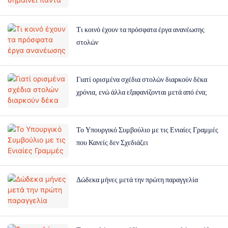
Τι κοινό έχουν τα πρόσφατα έργα ανανέωσης
στολών
Γιατί ορισμένα σχέδια στολών διαρκούν δέκα
χρόνια, ενώ άλλα εξαφανίζονται μετά από ένα;
Το Υπουργικό Συμβούλιο με τις Ενιαίες Γραμμές
που Κανείς δεν Σχεδιάζει
Δώδεκα μήνες μετά την πρώτη παραγγελία