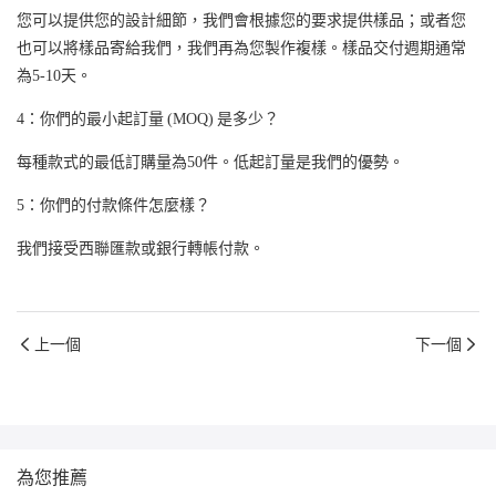
您可以提供您的設計細節，我們會根據您的要求提供樣品；或者您
也可以將樣品寄給我們，我們再為您製作複樣。樣品交付週期通常
為5-10天。
4：你們的最小起訂量 (MOQ) 是多少？
每種款式的最低訂購量為50件。低起訂量是我們的優勢。
5：你們的付款條件怎麼樣？
我們接受西聯匯款或銀行轉帳付款。
上一個
下一個
為您推薦