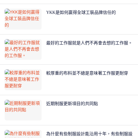
YKK是如何贏得全球工裝品牌信任的
最好的工作服就是人們不再會去想的工作服。
較厚重的布料並不總是意味著工作服更耐穿
近期制服更新項目的共同點
為什麼有些制服設計能沿用十年，有些制服設