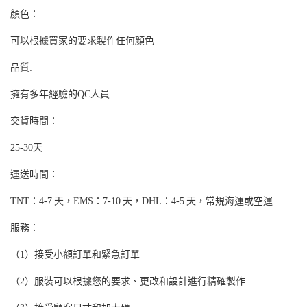
顏色：
可以根據買家的要求製作任何顏色
品質:
擁有多年經驗的QC人員
交貨時間：
25-30天
運送時間：
TNT：4-7 天，EMS：7-10 天，DHL：4-5 天，常規海運或空運
服務：
（1）接受小額訂單和緊急訂單
（2）服裝可以根據您的要求、更改和設計進行精確製作