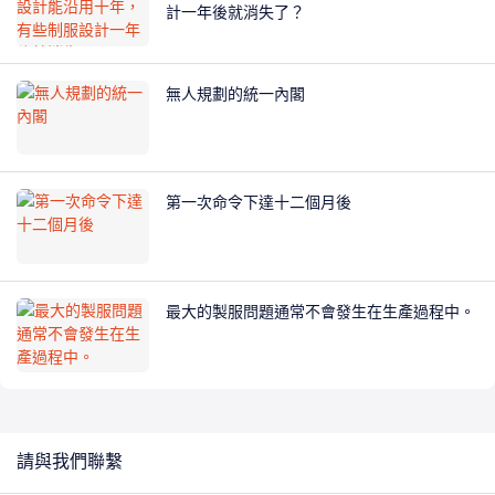
計一年後就消失了？
無人規劃的統一內閣
第一次命令下達十二個月後
最大的製服問題通常不會發生在生產過程中。
請與我們聯繫