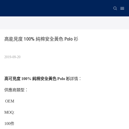
高能見度 100% 純棉安全黃色 Polo 衫
2019-09-20
高可見度 100% 純棉安全黃色 Polo 衫
詳情：
供應商類型：
OEM
MOQ:
100件