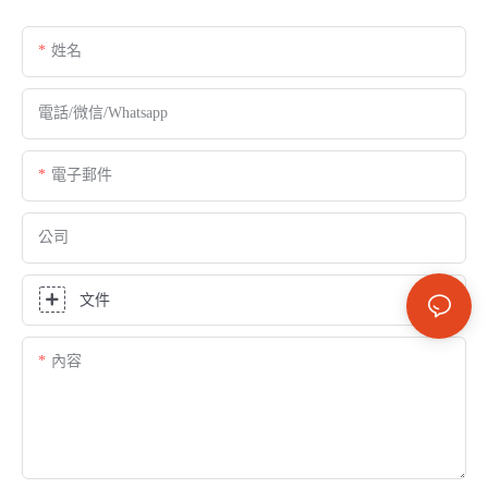
姓名
電話/微信/Whatsapp
電子郵件
公司
文件
內容