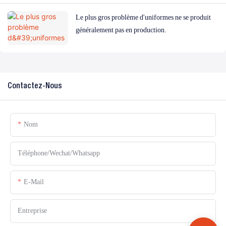
Le plus gros problème d'uniformes ne se produit
généralement pas en production.
Contactez-Nous
Nom
Téléphone/Wechat/Whatsapp
E-Mail
Entreprise