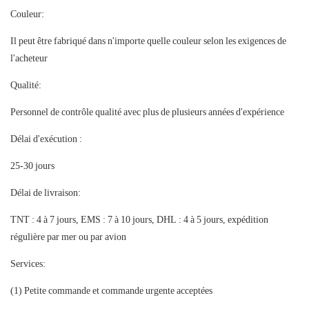
Couleur:
Il peut être fabriqué dans n'importe quelle couleur selon les exigences de
l'acheteur
Qualité:
Personnel de contrôle qualité avec plus de plusieurs années d'expérience
Délai d'exécution :
25-30 jours
Délai de livraison:
TNT : 4 à 7 jours, EMS : 7 à 10 jours, DHL : 4 à 5 jours, expédition
régulière par mer ou par avion
Services:
(1) Petite commande et commande urgente acceptées