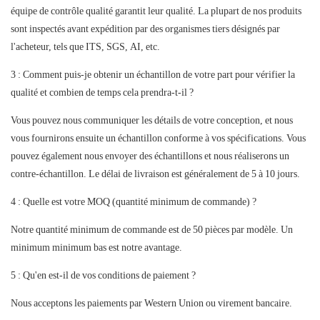
équipe de contrôle qualité garantit leur qualité. La plupart de nos produits
sont inspectés avant expédition par des organismes tiers désignés par
l'acheteur, tels que ITS, SGS, AI, etc.
3 : Comment puis-je obtenir un échantillon de votre part pour vérifier la
qualité et combien de temps cela prendra-t-il ?
Vous pouvez nous communiquer les détails de votre conception, et nous
vous fournirons ensuite un échantillon conforme à vos spécifications. Vous
pouvez également nous envoyer des échantillons et nous réaliserons un
contre-échantillon. Le délai de livraison est généralement de 5 à 10 jours.
4 : Quelle est votre MOQ (quantité minimum de commande) ?
Notre quantité minimum de commande est de 50 pièces par modèle. Un
minimum minimum bas est notre avantage.
5 : Qu'en est-il de vos conditions de paiement ?
Nous acceptons les paiements par Western Union ou virement bancaire.