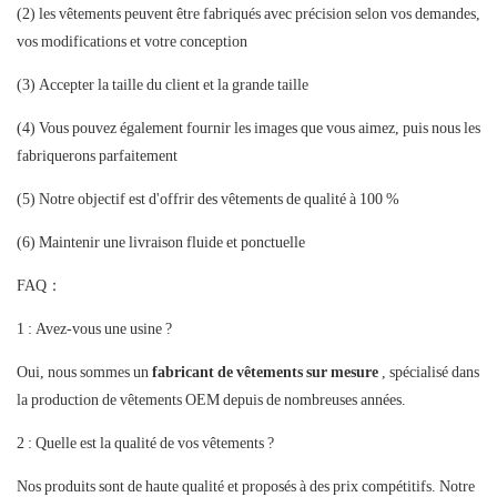
(2) les vêtements peuvent être fabriqués avec précision selon vos demandes,
vos modifications et votre conception
(3) Accepter la taille du client et la grande taille
(4) Vous pouvez également fournir les images que vous aimez, puis nous les
fabriquerons parfaitement
(5) Notre objectif est d'offrir des vêtements de qualité à 100 %
(6) Maintenir une livraison fluide et ponctuelle
FAQ：
1 : Avez-vous une usine ?
Oui, nous sommes un
fabricant de vêtements sur mesure
, spécialisé dans
la production de vêtements OEM depuis de nombreuses années.
2 : Quelle est la qualité de vos vêtements ?
Nos produits sont de haute qualité et proposés à des prix compétitifs. Notre