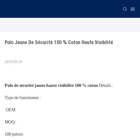
Polo Jaune De Sécurité 100 % Coton Haute Visibilité
2019-09-20
Polo de sécurité jaune haute visibilité 100 % coton
Détails :
Type de fournisseur :
OEM
MOQ:
100 pièces