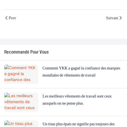
Prev
Suivant
Recommandé Pour Vous
Comment YKK a gagné la confiance des marques
mondiales de vêtements de travail
Les meilleurs vêtements de travail sont ceux
auxquels on ne pense plus.
Un tissu plus épais ne signifie pas toujours des