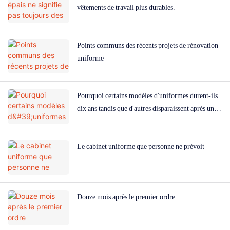
vêtements de travail plus durables.
Points communs des récents projets de rénovation
uniforme
Pourquoi certains modèles d'uniformes durent-ils
dix ans tandis que d'autres disparaissent après un an
?
Le cabinet uniforme que personne ne prévoit
Douze mois après le premier ordre