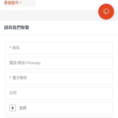
請與我們聯繫
姓名
電話/微信/Whatsapp
電子郵件
公司
文件