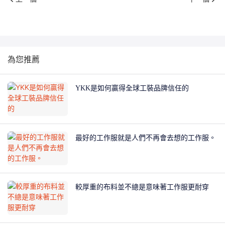
為您推薦
YKK是如何贏得全球工裝品牌信任的
最好的工作服就是人們不再會去想的工作服。
較厚重的布料並不總是意味著工作服更耐穿