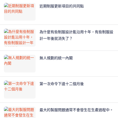
近期制服更新項目的共同點
為什麼有些制服設計能沿用十年，有些制服設
計一年後就消失了？
無人規劃的統一內閣
第一次命令下達十二個月後
最大的製服問題通常不會發生在生產過程中。