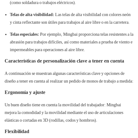
(como soldadura o trabajos eléctricos).
Telas de alta visibilidad:
Las telas de alta visibilidad con colores neón
y cinta reflectante son útiles para trabajos al aire libre o en la carretera.
Telas especiales:
Por ejemplo, Mingbai proporciona telas resistentes a la
abrasión para trabajos difíciles, así como materiales a prueba de viento e
impermeables para operaciones al aire libre.
Características de personalización clave a tener en cuenta
A continuación se muestran algunas características clave y opciones de
diseño a tener en cuenta al realizar un pedido de monos de trabajo a medida:
Ergonomía y ajuste
Un buen diseño tiene en cuenta la movilidad del trabajador: Mingbai
mejora la comodidad y la movilidad mediante el uso de articulaciones
elásticas o cortadas en 3D (rodillas, codos y hombros).
Flexibilidad