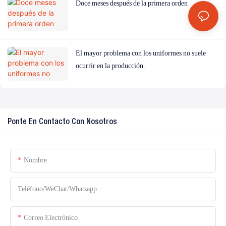
Doce meses después de la primera orden
El mayor problema con los uniformes no suele
ocurrir en la producción.
Ponte En Contacto Con Nosotros
Nombre
Teléfono/WeChat/Whatsapp
Correo Electrónico