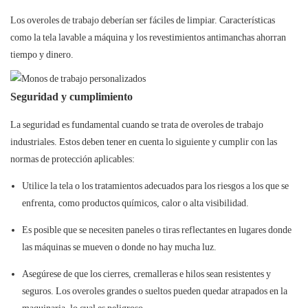
Los overoles de trabajo deberían ser fáciles de limpiar. Características
como la tela lavable a máquina y los revestimientos antimanchas ahorran
tiempo y dinero.
Seguridad y cumplimiento
La seguridad es fundamental cuando se trata de overoles de trabajo
industriales. Estos deben tener en cuenta lo siguiente y cumplir con las
normas de protección aplicables:
Utilice la tela o los tratamientos adecuados para los riesgos a los que se
enfrenta, como productos químicos, calor o alta visibilidad.
Es posible que se necesiten paneles o tiras reflectantes en lugares donde
las máquinas se mueven o donde no hay mucha luz.
Asegúrese de que los cierres, cremalleras e hilos sean resistentes y
seguros. Los overoles grandes o sueltos pueden quedar atrapados en la