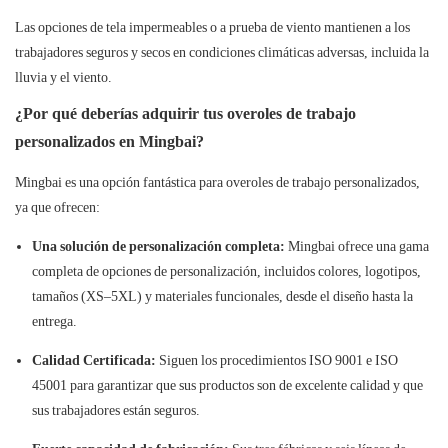
Las opciones de tela impermeables o a prueba de viento mantienen a los
trabajadores seguros y secos en condiciones climáticas adversas, incluida la
lluvia y el viento.
¿Por qué deberías adquirir tus overoles de trabajo
personalizados en Mingbai?
Mingbai
es una opción fantástica para overoles de trabajo personalizados,
ya que ofrecen:
Una solución de personalización completa:
Mingbai ofrece una gama
completa de opciones de personalización, incluidos colores, logotipos,
tamaños (XS–5XL) y materiales funcionales, desde el diseño hasta la
entrega.
Calidad Certificada:
Siguen los procedimientos ISO 9001 e ISO
45001 para garantizar que sus productos son de excelente calidad y que
sus trabajadores están seguros.