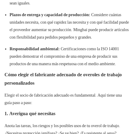
sean iguales.
Plazos de entrega y capacidad de producción:
Considere cuántas
unidades necesita, con qué rapidez las necesita y con qué facilidad puede
el proveedor aumentar su producción. Mingbai puede producir artículos
con flexibilidad para pedidos pequeños y grandes.
Responsabilidad ambiental:
Certificaciones como la ISO 14001
pueden demostrar el compromiso de una empresa de producir sus
productos de una manera más respetuosa con el medio ambiente.
Cómo elegir el fabricante adecuado de overoles de trabajo
personalizados
Elegir el socio de fabricación adecuado es fundamental. Aquí tiene una
guía paso a paso:
1. Averigua qué necesitas
Anota las tareas, los riesgos y los posibles usos de tu overol de trabajo.
¿Necesitas protección ignífuga? ¿Se ve bien? ¿Es resistente al agua?