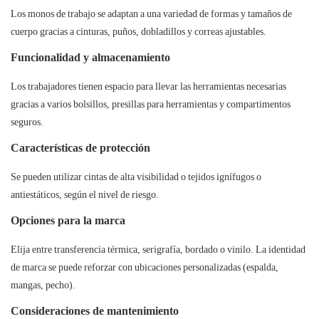
Los monos de trabajo se adaptan a una variedad de formas y tamaños de
cuerpo gracias a cinturas, puños, dobladillos y correas ajustables.
Funcionalidad y almacenamiento
Los trabajadores tienen espacio para llevar las herramientas necesarias
gracias a varios bolsillos, presillas para herramientas y compartimentos
seguros.
Características de protección
Se pueden utilizar cintas de alta visibilidad o tejidos ignífugos o
antiestáticos, según el nivel de riesgo.
Opciones para la marca
Elija entre transferencia térmica, serigrafía, bordado o vinilo. La identidad
de marca se puede reforzar con ubicaciones personalizadas (espalda,
mangas, pecho).
Consideraciones de mantenimiento