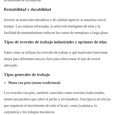
la identidad de la empresa.
Rentabilidad y durabilidad
Invertir en materiales duraderos y de calidad superior se amortiza con el
tiempo. Las costuras reforzadas, la selección inteligente de telas y la
facilidad de mantenimiento reducen los costos de reemplazo a largo plazo.
Tipos de overoles de trabajo industriales y opciones de telas
Saber cómo se utilizan los overoles de trabajo y qué materiales funcionan
mejor para diferentes usos es clave para seleccionar el tipo de overol
adecuado.
Tipos generales de trabajo
Mono con peto (mono tradicional)
Los overoles con peto, también conocidos como overoles tradicionales,
tienen una pechera que cubre el pecho y los hombros. Son típicos en oficios
que requieren el movimiento de todo el brazo, como la pintura, la
carpintería y los trabajos mecánicos.