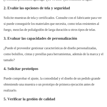
2. Evalúe las opciones de tela y seguridad
Solicite muestras de tela y certificados. Consulte con el fabricante para ver
si puede conseguirle los materiales que necesita, como telas resistentes al
fuego, mezclas de polialgodón de larga duración u otros tipos de telas.
3. Evaluar las capacidades de personalización
¿Puede el proveedor gestionar características de diseño personalizadas,
como bolsillos, cintas y presillas para herramientas, además de la marca y el
tamaño?
4. Solicitar prototipos
Puede comprobar el ajuste, la comodidad y el diseño de un pedido grande
obteniendo una muestra o un prototipo de primera ejecución antes de
realizarlo.
5. Verificar la gestión de calidad