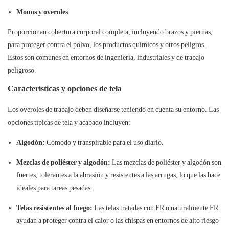
Monos y overoles
Proporcionan cobertura corporal completa, incluyendo brazos y piernas,
para proteger contra el polvo, los productos químicos y otros peligros.
Estos son comunes en entornos de ingeniería, industriales y de trabajo
peligroso.
Características y opciones de tela
Los overoles de trabajo deben diseñarse teniendo en cuenta su entorno. Las
opciones típicas de tela y acabado incluyen:
Algodón:
Cómodo y transpirable para el uso diario.
Mezclas de poliéster y algodón:
Las mezclas de poliéster y algodón son
fuertes, tolerantes a la abrasión y resistentes a las arrugas, lo que las hace
ideales para tareas pesadas.
Telas resistentes al fuego:
Las telas tratadas con FR o naturalmente FR
ayudan a proteger contra el calor o las chispas en entornos de alto riesgo