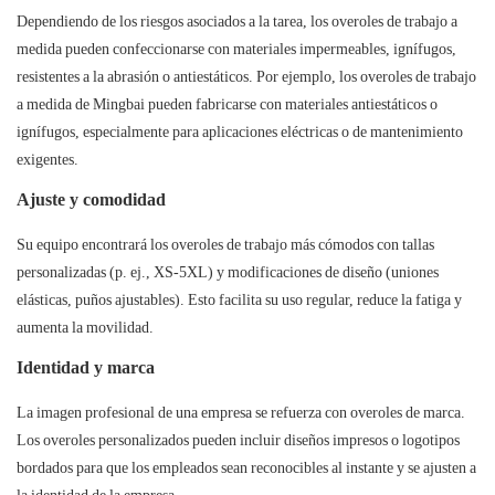
Dependiendo de los riesgos asociados a la tarea, los overoles de trabajo a
medida pueden confeccionarse con materiales impermeables, ignífugos,
resistentes a la abrasión o antiestáticos. Por ejemplo, los overoles de trabajo
a medida de Mingbai pueden fabricarse con materiales antiestáticos o
ignífugos, especialmente para aplicaciones eléctricas o de mantenimiento
exigentes.
Ajuste y comodidad
Su equipo encontrará los overoles de trabajo más cómodos con tallas
personalizadas (p. ej., XS-5XL) y modificaciones de diseño (uniones
elásticas, puños ajustables). Esto facilita su uso regular, reduce la fatiga y
aumenta la movilidad.
Identidad y marca
La imagen profesional de una empresa se refuerza con overoles de marca.
Los overoles personalizados pueden incluir diseños impresos o logotipos
bordados para que los empleados sean reconocibles al instante y se ajusten a