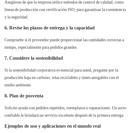
Asegúrese de que la empresa utilice métodos de control de calidad, como
líneas de producción con certificación ISO, para garantizar la consistencia
y la seguridad.
6. Revise los plazos de entrega y la capacidad
Compruebe si el proveedor puede proporcionar las cantidades correctas a
tiempo, especialmente para pedidos grandes.
7. Considere la sostenibilidad
Si la sostenibilidad corporativa es esencial para usted, pregunte por la
producción baja en carbono, telas reciclables y tintes amigables con el
medio ambiente.
8. Plan de posventa
Solicite ayuda con pedidos repetidos, reemplazos o reparaciones. Un socio
confiable le brindará un servicio excelente después de la primera entrega.
Ejemplos de uso y aplicaciones en el mundo real