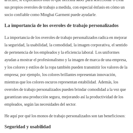
sus propios overoles de trabajo a medida, con especial énfasis en cómo un
socio confiable como Mingbai Garment puede ayudarle.
La importancia de los overoles de trabajo personalizados
La importancia de los overoles de trabajo personalizados radica en mejorar
la seguridad, la usabilidad, la comodidad, la imagen corporativa, el sentido
de pertenencia de los empleados y la eficiencia laboral. Los uniformes
ayudan a mostrar el profesionalismo y la imagen de marca de una empresa,
y los colores y estilos de la ropa también pueden transmitir los valores de la
empresa; por ejemplo, los colores brillantes representan innovación,
mientras que los colores oscuros representan estabilidad. Además, los
overoles de trabajo personalizados pueden brindar comodidad a la vez que
garantizan una producción segura, mejorando así la productividad de los
empleados, según las necesidades del sector.
He aquí por qué los monos de trabajo personalizados son tan beneficiosos:
Seguridad y usabilidad