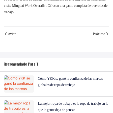
visite
Mingbai Work Overalls
. Ofrecen una gama completa de overoles de
trabajo.
Aviar
Próximo
Recomendado Para Ti
Cómo YKK se ganó la confianza de las marcas
globales de ropa de trabajo.
La mejor ropa de trabajo es la ropa de trabajo en la
que la gente deja de pensar.