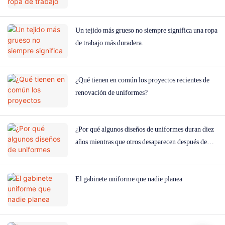
Un tejido más grueso no siempre significa una ropa
de trabajo más duradera.
¿Qué tienen en común los proyectos recientes de
renovación de uniformes?
¿Por qué algunos diseños de uniformes duran diez
años mientras que otros desaparecen después de
uno?
El gabinete uniforme que nadie planea