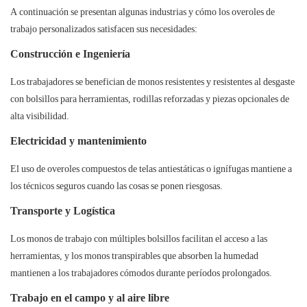
A continuación se presentan algunas industrias y cómo los overoles de
trabajo personalizados satisfacen sus necesidades:
Construcción e Ingeniería
Los trabajadores se benefician de monos resistentes y resistentes al desgaste
con bolsillos para herramientas, rodillas reforzadas y piezas opcionales de
alta visibilidad.
Electricidad y mantenimiento
El uso de overoles compuestos de telas antiestáticas o ignífugas mantiene a
los técnicos seguros cuando las cosas se ponen riesgosas.
Transporte y Logística
Los monos de trabajo con múltiples bolsillos facilitan el acceso a las
herramientas, y los monos transpirables que absorben la humedad
mantienen a los trabajadores cómodos durante períodos prolongados.
Trabajo en el campo y al aire libre