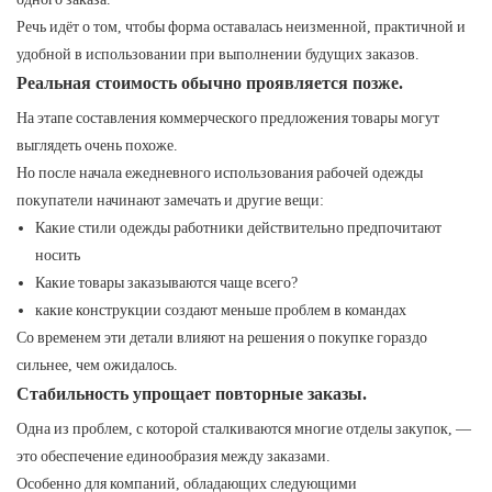
Речь идёт о том, чтобы форма оставалась неизменной, практичной и
удобной в использовании при выполнении будущих заказов.
Реальная стоимость обычно проявляется позже.
На этапе составления коммерческого предложения товары могут
выглядеть очень похоже.
Но после начала ежедневного использования рабочей одежды
покупатели начинают замечать и другие вещи:
Какие стили одежды работники действительно предпочитают
носить
Какие товары заказываются чаще всего?
какие конструкции создают меньше проблем в командах
Со временем эти детали влияют на решения о покупке гораздо
сильнее, чем ожидалось.
Стабильность упрощает повторные заказы.
Одна из проблем, с которой сталкиваются многие отделы закупок, —
это обеспечение единообразия между заказами.
Особенно для компаний, обладающих следующими