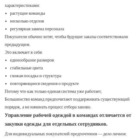
характеристиками:
растущие команды
несколько отделов
регулярная замена персонала
Покупатели обычно хотят, чтобы будущие заказы соответствовали
предыдущим.
Это включает в себя:
единообразие размеров
стабильные цвета
схожая посадка и структура
повторяющиеся сведения о продукте
Потому что как только единая система уже работает,
Большинство команд предпочитают поддерживать существующий
порядок, а не начинать процесс отбора заново.
Управление рабочей одеждой в командах отличается от
закупки одежды для отдельных сотрудников.
Для индивидуальных покупателей предпочтения — дело личное.