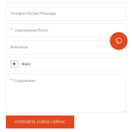
Телефон/Wechat/Whatsapp
Электронная Почта
Компания
Файл
Содержание
ОТПРАВИТЬ ЗАПРОС СЕЙЧАС