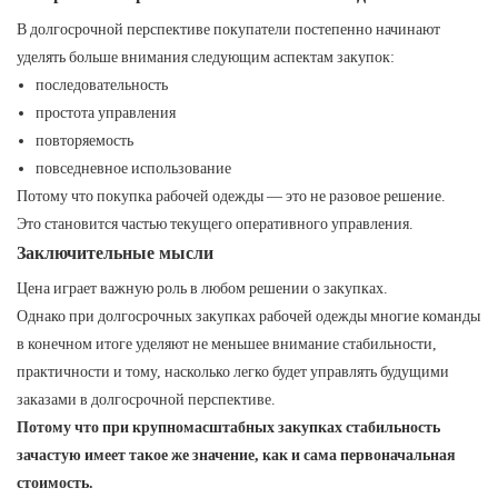
В долгосрочной перспективе покупатели постепенно начинают
уделять больше внимания следующим аспектам закупок:
последовательность
простота управления
повторяемость
повседневное использование
Потому что покупка рабочей одежды — это не разовое решение.
Это становится частью текущего оперативного управления.
Заключительные мысли
Цена играет важную роль в любом решении о закупках.
Однако при долгосрочных закупках рабочей одежды многие команды
в конечном итоге уделяют не меньшее внимание стабильности,
практичности и тому, насколько легко будет управлять будущими
заказами в долгосрочной перспективе.
Потому что при крупномасштабных закупках стабильность
зачастую имеет такое же значение, как и сама первоначальная
стоимость.