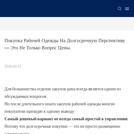
Покупка Рабочей Одежды На Долгосрочную Перспективу 
— Это Не Только Вопрос Цены.
2026-05-12
Для большинства отделов закупок цена всегда является одним из
обсуждаемых вопросов.
Но после длительного опыта закупок рабочей одежды многие
покупатели приходят к одному выводу:
Самый дешевый вариант не всегда самый простой в управлении.
Потому что долгосрочные покупки — это не просто размещение
одного заказа.