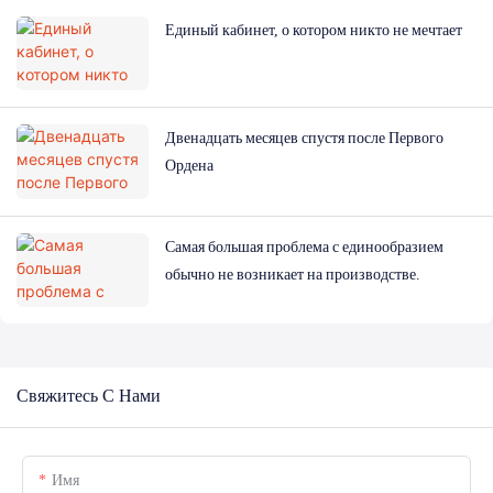
Единый кабинет, о котором никто не мечтает
Двенадцать месяцев спустя после Первого
Ордена
Самая большая проблема с единообразием
обычно не возникает на производстве.
Свяжитесь С Нами
Имя