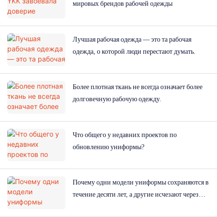
мировых брендов рабочей одежды
Лучшая рабочая одежда — это та рабочая
одежда, о которой люди перестают думать.
Более плотная ткань не всегда означает более
долговечную рабочую одежду.
Что общего у недавних проектов по
обновлению униформы?
Почему одни модели униформы сохраняются в
течение десяти лет, а другие исчезают через
год?