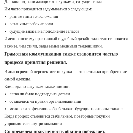
Для команд, занимающихся закупками, ситуация иная.
Им часто приходится задумываться о следующем:
разные типы телосложения
различные рабочие роли
будущие заказы на пополнение запасов
Именно поэтому практичный и удобный дизайн зачастую становится
важнее, чем стили, задаваемые модными тенденциями.
Грамотная коммуникация также становится частью
процесса принятия решения.
В долгосрочной перспективе покупка — это не только приобретение
самой одежды.
Команды по закупкам также помнят:
легко ли было подтвердить детали
оставались ли правки организованными
можно ли эффективно обрабатывать будущие повторные заказы
Когда процесс становится стабильным, повторные покупки
упрощаются и внутри компании.
Со временем практичность обычно побеждает.