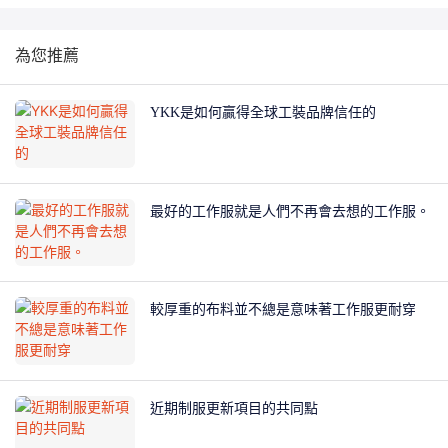
為您推薦
YKK是如何贏得全球工裝品牌信任的
最好的工作服就是人們不再會去想的工作服。
較厚重的布料並不總是意味著工作服更耐穿
近期制服更新項目的共同點