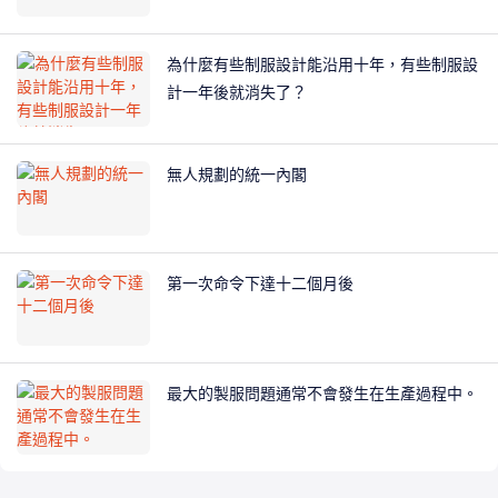
為什麼有些制服設計能沿用十年，有些制服設
計一年後就消失了？
無人規劃的統一內閣
第一次命令下達十二個月後
最大的製服問題通常不會發生在生產過程中。