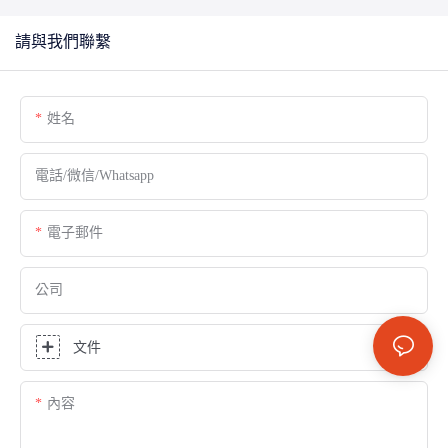
請與我們聯繫
姓名
電話/微信/Whatsapp
電子郵件
公司
文件
內容