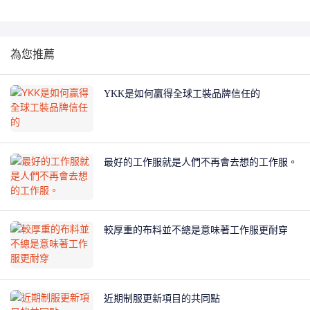
為您推薦
YKK是如何贏得全球工裝品牌信任的
最好的工作服就是人們不再會去想的工作服。
較厚重的布料並不總是意味著工作服更耐穿
近期制服更新項目的共同點