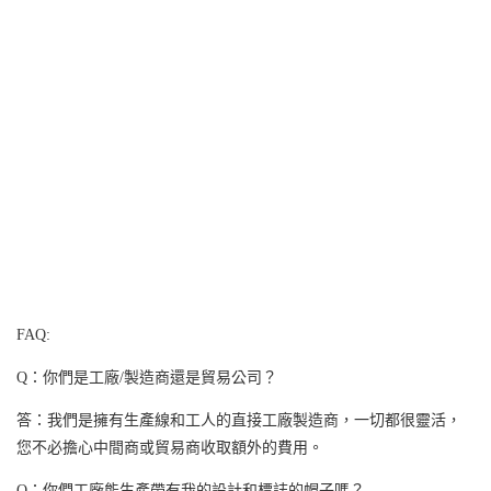
FAQ:
Q：你們是工廠/製造商還是貿易公司？
答：我們是擁有生產線和工人的直接工廠製造商，一切都很靈活，
您不必擔心中間商或貿易商收取額外的費用。
Q：你們工廠能生產帶有我的設計和標誌的帽子嗎？