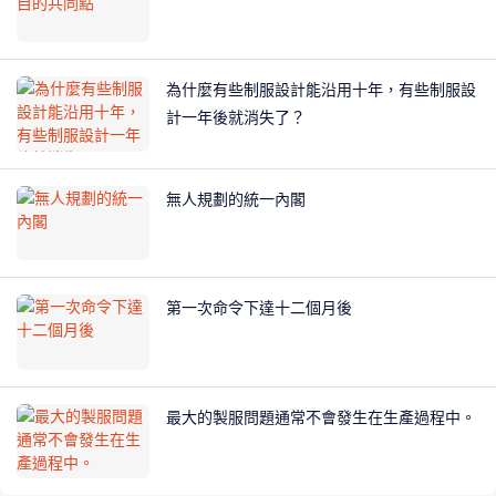
為什麼有些制服設計能沿用十年，有些制服設
計一年後就消失了？
無人規劃的統一內閣
第一次命令下達十二個月後
最大的製服問題通常不會發生在生產過程中。