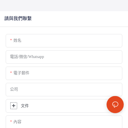
請與我們聯繫
姓名
電話/微信/Whatsapp
電子郵件
公司
文件
內容