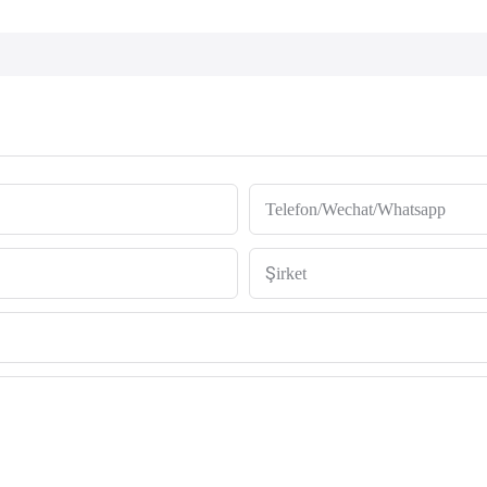
Telefon/Wechat/Whatsapp
Şirket