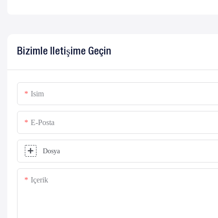
Bizimle Iletişime Geçin
Isim
E-Posta
Dosya
Içerik