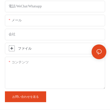
電話/WeChat/Whatsapp
メール
会社
ファイル
コンテンツ
お問い合わせを送る