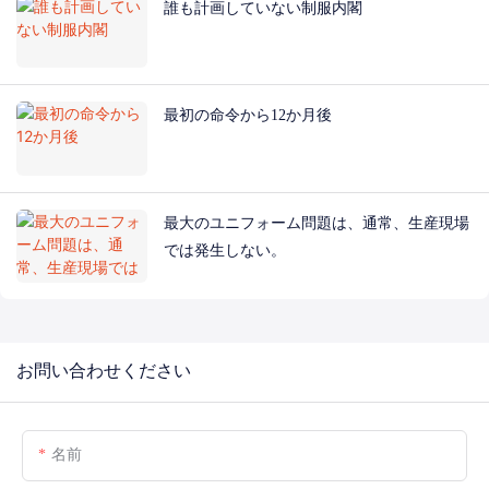
誰も計画していない制服内閣
最初の命令から12か月後
最大のユニフォーム問題は、通常、生産現場
では発生しない。
お問い合わせください
名前