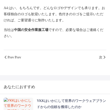
A4:はい、もちろんです。どんなロゴやデザインでも承ります。お
客様独自のロゴも歓迎いたします。色付きのロゴをご提示いただ
ければ、ご要望通りに制作いたします。
当社は
中国の安全作業服工場
ですので、必要な場合はご連絡くだ
さい。
Prev Prev
次
あなたにおすすめ
YKKはいかにして世界のワークウェアブラン
ドからの信頼を獲得したのか