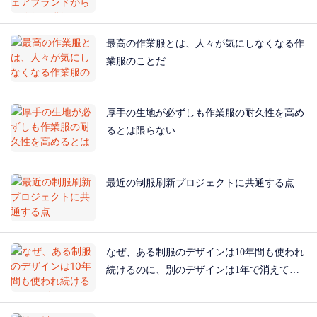
最高の作業服とは、人々が気にしなくなる作
業服のことだ
厚手の生地が必ずしも作業服の耐久性を高め
るとは限らない
最近の制服刷新プロジェクトに共通する点
なぜ、ある制服のデザインは10年間も使われ
続けるのに、別のデザインは1年で消えてし
まうのか？