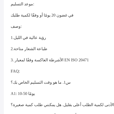
موعد التسليم:
في غضون 20 يومًا أو وفقًا لكمية طلبك
وصف:
1.رؤية عالية في الليل
2.طباعة الشعار متاحة
3. الأشرطة العاكسة وفقًا لمعيار EN ISO 20471
FAQ:
س1. ما هو وقت التسليم الخاص بك؟
A1: 10-50 يومًا