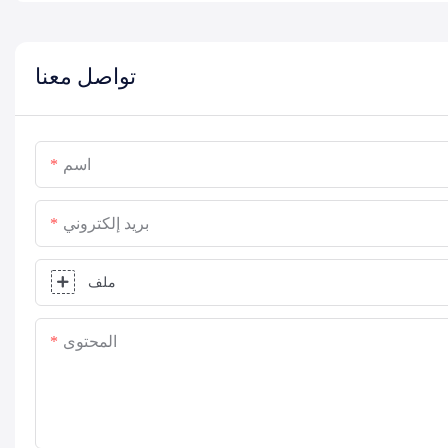
تواصل معنا
اسم
بريد إلكتروني
ملف
المحتوى