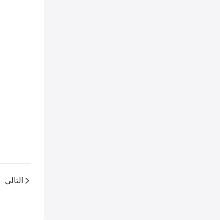
التالي