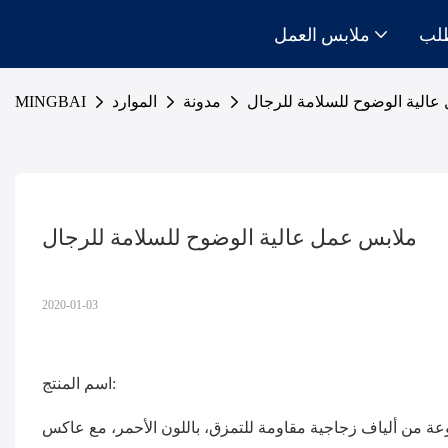
لب
ملابس العمل
عالية الوضوح للسلامة للرجال
مدونة
الموارد
MINGBAI
ملابس عمل عالية الوضوح للسلامة للرجال
2020-01-03
اسم المنتج: