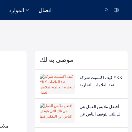
اتصال
الموارد
موصى به لك
كيف اكتسبت شركة YKK
ثقة العلامات التجارية
العالمية لملابس العمل
أفضل ملابس العمل هي
تلك التي يتوقف الناس عن
التفكير فيها
ملابس عمل