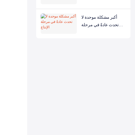
أكبر مشكلة موحدة لا
تحدث عادةً في مرحلة
الإنتاج