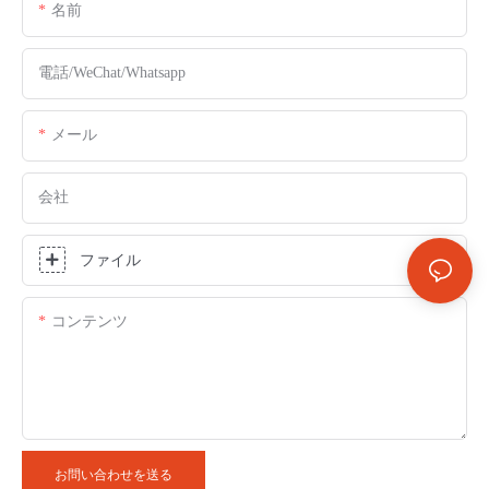
名前
電話/WeChat/Whatsapp
メール
会社
ファイル
コンテンツ
お問い合わせを送る