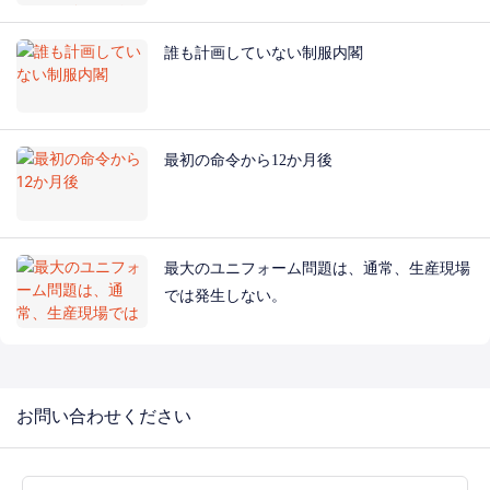
誰も計画していない制服内閣
最初の命令から12か月後
最大のユニフォーム問題は、通常、生産現場
では発生しない。
お問い合わせください