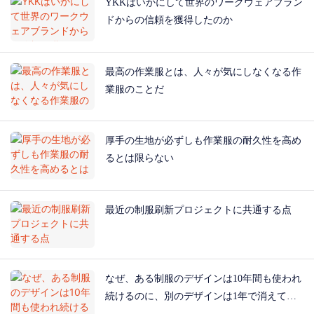
YKKはいかにして世界のワークウェアブラン
ドからの信頼を獲得したのか
最高の作業服とは、人々が気にしなくなる作
業服のことだ
厚手の生地が必ずしも作業服の耐久性を高め
るとは限らない
最近の制服刷新プロジェクトに共通する点
なぜ、ある制服のデザインは10年間も使われ
続けるのに、別のデザインは1年で消えてし
まうのか？