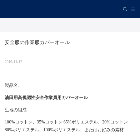
安全服の作業服カバーオール
2019-11-12
製品名:
油田用高視認性安全作業員用カバーオール
生地の組成:
100%コットン、35%コットン 65%ポリエステル、20%コットン
80%ポリエステル、100%ポリエステル、またはお好みの素材