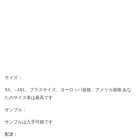
サイズ：
XS、- 4XL、プラスサイズ、ヨーロッパ規格、アメリカ規格 あな
たのサイズ表は最高です
サンプル：
サンプルは入手可能です
配達：