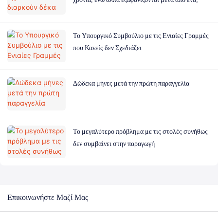
Το Υπουργικό Συμβούλιο με τις Ενιαίες Γραμμές
που Κανείς δεν Σχεδιάζει
Δώδεκα μήνες μετά την πρώτη παραγγελία
Το μεγαλύτερο πρόβλημα με τις στολές συνήθως
δεν συμβαίνει στην παραγωγή
Επικοινωνήστε Μαζί Μας