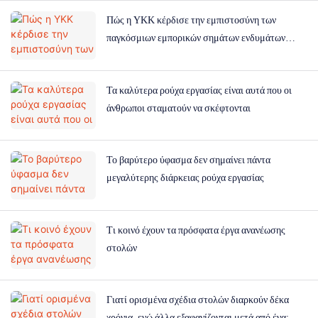
Πώς η YKK κέρδισε την εμπιστοσύνη των
παγκόσμιων εμπορικών σημάτων ενδυμάτων
εργασίας
Τα καλύτερα ρούχα εργασίας είναι αυτά που οι
άνθρωποι σταματούν να σκέφτονται
Το βαρύτερο ύφασμα δεν σημαίνει πάντα
μεγαλύτερης διάρκειας ρούχα εργασίας
Τι κοινό έχουν τα πρόσφατα έργα ανανέωσης
στολών
Γιατί ορισμένα σχέδια στολών διαρκούν δέκα
χρόνια, ενώ άλλα εξαφανίζονται μετά από ένα;