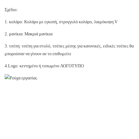
Σχέδιο:
1. κολάρο: Κολάρο με εγκοπή, στρογγυλό κολάρο, λαιμόκοψη V
2. μανίκια: Μακριά μανίκια
3. τσέπη: τσέπη για στυλό, τσέπες μέσης για κανονικές, ειδικές τσέπες θα
μπορούσαν να γίνουν αν το επιθυμείτε
4.Logo: κεντημένο ή τυπωμένο ΛΟΓΟΤΥΠΟ