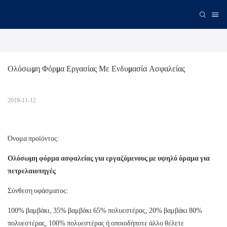
Ολόσωμη Φόρμα Εργασίας Με Ενδυμασία Ασφαλείας
2019-11-12
Όνομα προϊόντος:
Ολόσωμη φόρμα ασφαλείας για εργαζόμενους με υψηλό όραμα για
πετρελαιοπηγές
Σύνθεση υφάσματος:
100% βαμβάκι, 35% βαμβάκι 65% πολυεστέρας, 20% βαμβάκι 80%
πολυεστέρας, 100% πολυεστέρας ή οποιοδήποτε άλλο θέλετε