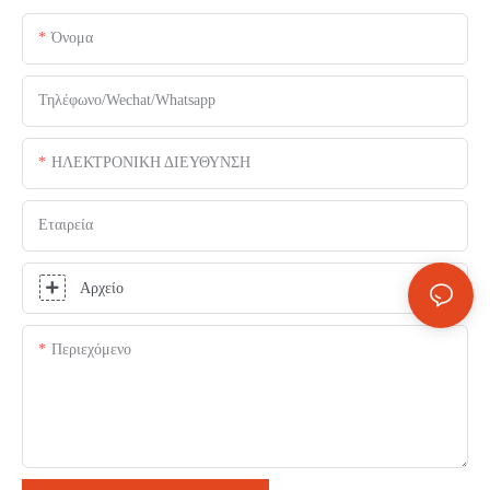
Όνομα
Τηλέφωνο/Wechat/Whatsapp
ΗΛΕΚΤΡΟΝΙΚΗ ΔΙΕΥΘΥΝΣΗ
Εταιρεία
Αρχείο
Περιεχόμενο