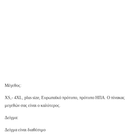
Μέγεθος:
XS,- 4XL, plus size, Ευρωπαϊκό πρότυπο, πρότυπο ΗΠΑ. Ο πίνακας
μεγεθών σας είναι ο καλύτερος.
Δείγμα:
Δείγμα είναι διαθέσιμο