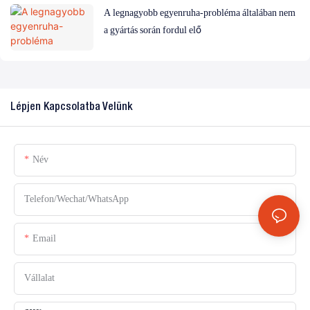
A legnagyobb egyenruha-probléma általában nem
a gyártás során fordul elő
Lépjen Kapcsolatba Velünk
Név
Telefon/Wechat/WhatsApp
Email
Vállalat