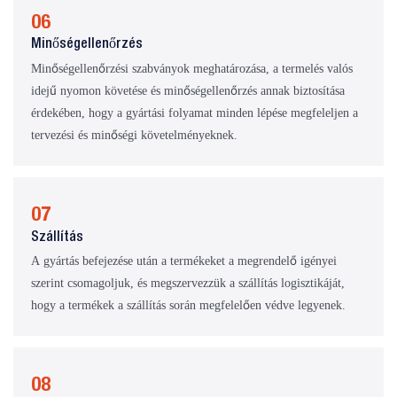
06
Minőségellenőrzés
Minőségellenőrzési szabványok meghatározása, a termelés valós
idejű nyomon követése és minőségellenőrzés annak biztosítása
érdekében, hogy a gyártási folyamat minden lépése megfeleljen a
tervezési és minőségi követelményeknek.
07
Szállítás
A gyártás befejezése után a termékeket a megrendelő igényei
szerint csomagoljuk, és megszervezzük a szállítás logisztikáját,
hogy a termékek a szállítás során megfelelően védve legyenek.
08