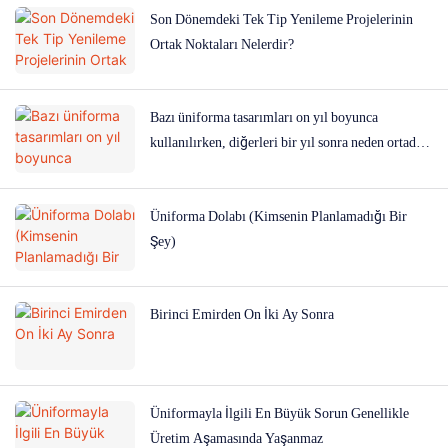
Son Dönemdeki Tek Tip Yenileme Projelerinin
Ortak Noktaları Nelerdir?
Bazı üniforma tasarımları on yıl boyunca
kullanılırken, diğerleri bir yıl sonra neden ortadan
kayboluyor?
Üniforma Dolabı (Kimsenin Planlamadığı Bir
Şey)
Birinci Emirden On İki Ay Sonra
Üniformayla İlgili En Büyük Sorun Genellikle
Üretim Aşamasında Yaşanmaz