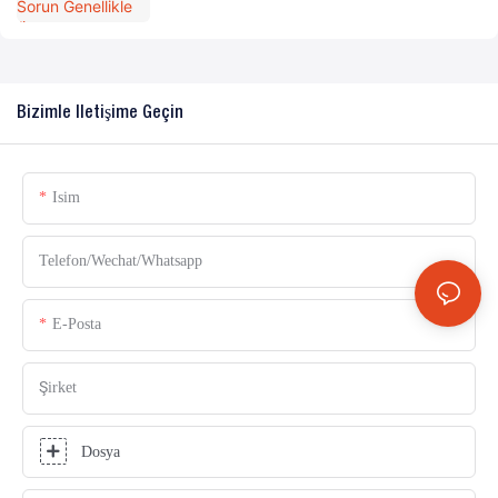
Bizimle Iletişime Geçin
Isim
Telefon/Wechat/Whatsapp
E-Posta
Şirket
Dosya