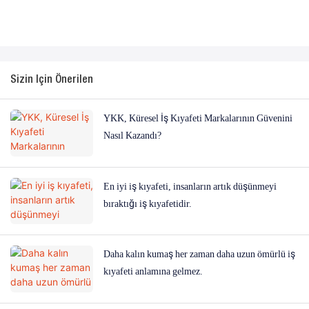
Sizin Için Önerilen
YKK, Küresel İş Kıyafeti Markalarının Güvenini
Nasıl Kazandı?
En iyi iş kıyafeti, insanların artık düşünmeyi
bıraktığı iş kıyafetidir.
Daha kalın kumaş her zaman daha uzun ömürlü iş
kıyafeti anlamına gelmez.