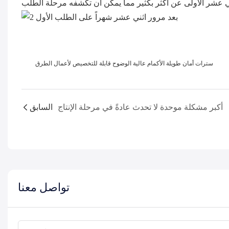
سترات أمان طويلة الأكمام عالية الوضوح قابلة للتخصيص لأعمال الطرق
أكبر مشكلة موحدة لا تحدث عادةً في مرحلة الإنتاج
السابق
تواصل معنا