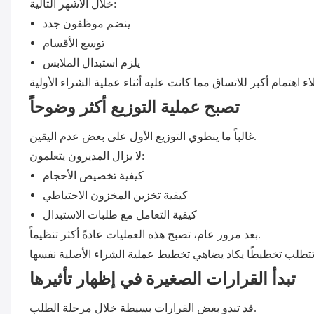
خلال الأشهر التالية:
ينضم موظفون جدد
توسع الأقسام
يلزم استبدال الملابس
تصبح عملية التوزيع أكثر وضوحاً
غالباً ما ينطوي التوزيع الأول على بعض عدم اليقين.
لا يزال المديرون يتعلمون:
كيفية تخصيص الأحجام
كيفية تخزين المخزون الاحتياطي
كيفية التعامل مع طلبات الاستبدال
بعد مرور عام، تصبح هذه العمليات عادةً أكثر تنظيماً.
تبدأ القرارات الصغيرة في إظهار تأثيرها
قد تبدو بعض القرارات بسيطة خلال مرحلة الطلب.