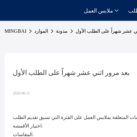
لب
ملابس العمل
ني عشر شهراً على الطلب الأول
مدونة
الموارد
MINGBAI
بعد مرور اثني عشر شهراً على الطلب الأول
2026-06-11
اختيار الأقمشة.
المقاسات.