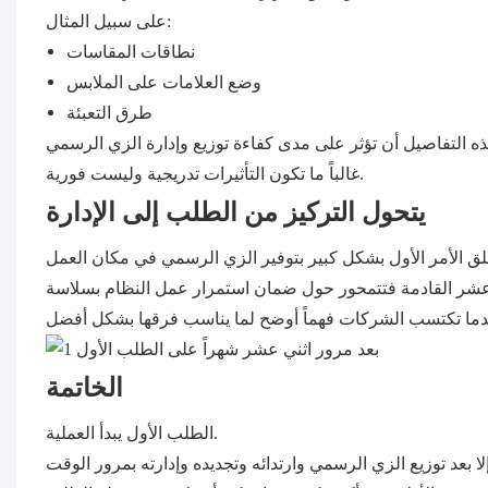
على سبيل المثال:
نطاقات المقاسات
وضع العلامات على الملابس
طرق التعبئة
غالباً ما تكون التأثيرات تدريجية وليست فورية.
يتحول التركيز من الطلب إلى الإدارة
الخاتمة
الطلب الأول يبدأ العملية.