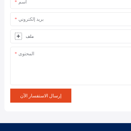
اسم
بريد إلكتروني
ملف
المحتوى
إرسال الاستفسار الآن