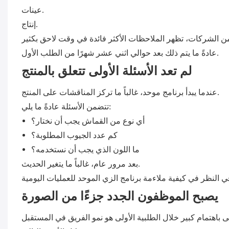
عينات.
إنتاج.
عادةً ما يتم ذلك بعد حوالي اثني عشر شهرًا من الطلب الأول.
لم تعد الأسئلة الأولى تتعلق بالمنتج
عندما يبدأ برنامج موحد، غالباً ما تركز المناقشات على المنتج.
تتضمن الأسئلة عادةً ما يلي:
أي نوع من القماش يجب أن نختار؟
كم عدد الجيوب المطلوبة؟
ما اللون الذي يجب أن نستخدمه؟
بعد مرور عام، غالباً ما يتغير الحديث.
يصبح الموظفون الجدد جزءًا من الصورة