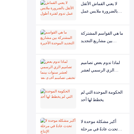
لا يعني القماش الأثقل
بالضرورة ملابس عمل
تدوم لفترة أطول
ما هي القواسم المشتركة
بين مشاريع التجديد
الموحدة الأخيرة
لماذا تدوم بعض تصاميم
الزي الرسمي لعشر
سنوات بينما تختفي
تصاميم أخرى بعد سنة
الحكومة الموحدة التي لم
واحدة؟
يخطط لها أحد
أكبر مشكلة موحدة لا
تحدث عادةً في مرحلة