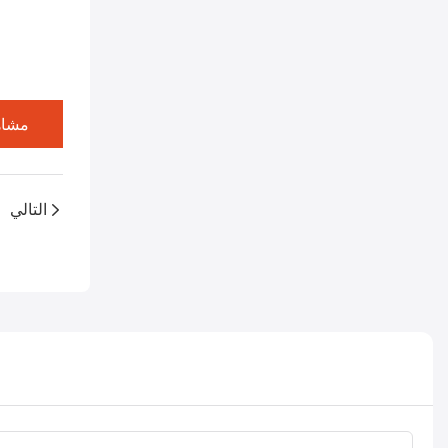
مشاه
التالي