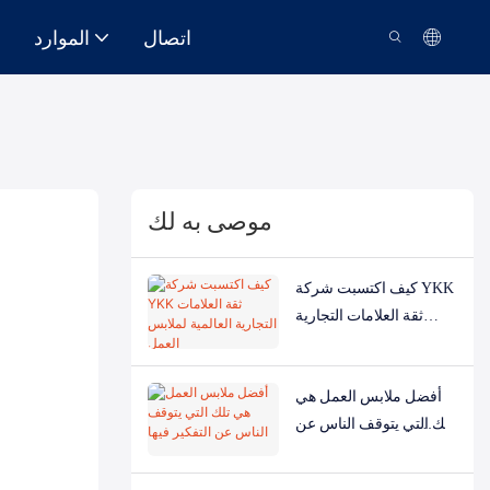
اتصال
الموارد
موصى به لك
كيف اكتسبت شركة YKK
ثقة العلامات التجارية
العالمية لملابس العمل
أفضل ملابس العمل هي
تلك التي يتوقف الناس عن
التفكير فيها