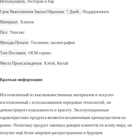
Использовать
Ресторан и бар
Срок Выполнения Заказа Образцов: 7 Дней.
Поддерживать
Материал
Хлопок
Пол
Унисекс
Методы Печати
Тиснение, шелкография
Тип Поставки
OEM-сервис
Место Происхождения
Хэбэй, Китай
Краткая информация
Изготовленный из высококачественных материалов и искусно
изготовленный с использованием передовых технологий, он
демонстрирует изысканность и красоту. Эксплуатационные
характеристики продукта являются незаменимым преимуществом на
рынке. Поскольку продукт завоевал доверие клиентов по всему миру, он
получит ещё более широкое распространение в будущем.