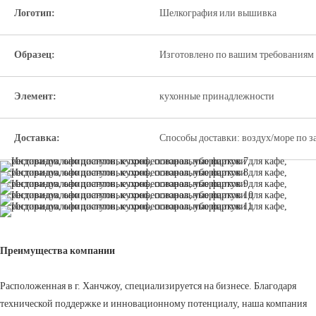
Логотип:
Шелкография или вышивка
Образец:
Изготовлено по вашим требованиям 
Элемент:
кухонные принадлежности
Доставка:
Способы доставки: воздух/море по з
Преимущества компании
Расположенная в г. Ханчжоу, специализируется на бизнесе. Благодаря
технической поддержке и инновационному потенциалу, наша компания