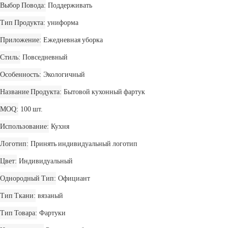
Выбор Повода
Поддерживать
Тип Продукта
униформа
Приложение
Ежедневная уборка
Стиль
Повседневный
Особенность
Экологичный
Название Продукта
Бытовой кухонный фартук
MOQ
100 шт.
Использование
Кухня
Логотип
Принять индивидуальный логотип
Цвет
Индивидуальный
Однородный Тип
Официант
Тип Ткани
вязаный
Тип Товара
Фартуки