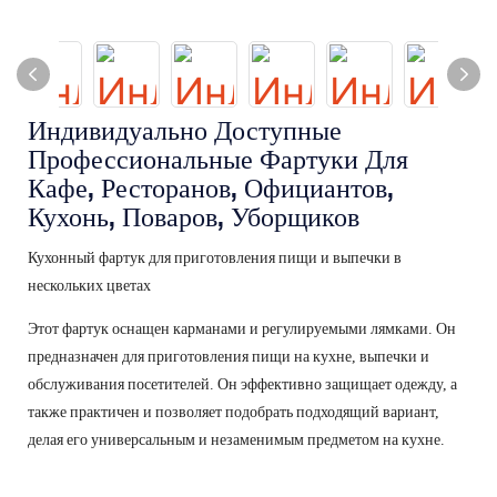
Индивидуально Доступные
Профессиональные Фартуки Для
Кафе, Ресторанов, Официантов,
Кухонь, Поваров, Уборщиков
Кухонный фартук для приготовления пищи и выпечки в
нескольких цветах
Этот фартук оснащен карманами и регулируемыми лямками. Он
предназначен для приготовления пищи на кухне, выпечки и
обслуживания посетителей. Он эффективно защищает одежду, а
также практичен и позволяет подобрать подходящий вариант,
делая его универсальным и незаменимым предметом на кухне.