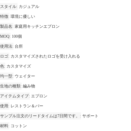
スタイル
カジュアル
特徴
環境に優しい
製品名
家庭用キッチンエプロン
MOQ
100個
使用法
台所
ロゴ
カスタマイズされたロゴを受け入れる
色
カスタマイズ
均一型
ウェイター
生地の種類
編み物
アイテムタイプ
エプロン
使用
レストラン＆バー
サンプル注文のリードタイムは7日間です。
サポート
材料
コットン