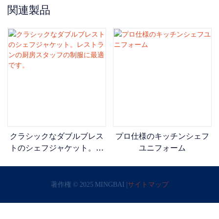
関連製品
クラシックなダブルブレス
プロ仕様のキッチンシェフ
トのシェフジャケット。レ
ユニフォーム
ストランの厨房スタッフの
制服に最適です。
著作権 © 2025 MINGBAI |
サイトマップ