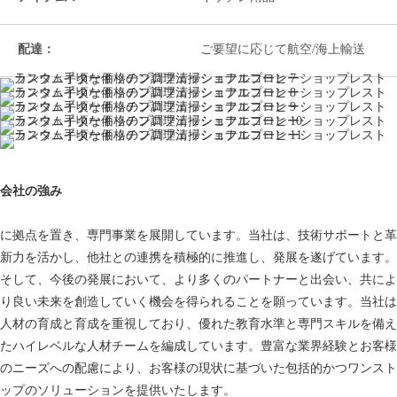
配達：
ご要望に応じて航空/海上輸送
会社の強み
に拠点を置き、専門事業を展開しています。当社は、技術サポートと革
新力を活かし、他社との連携を積極的に推進し、発展を遂げています。
そして、今後の発展において、より多くのパートナーと出会い、共によ
り良い未来を創造していく機会を得られることを願っています。当社は
人材の育成と育成を重視しており、優れた教育水準と専門スキルを備え
たハイレベルな人材チームを編成しています。豊富な業界経験とお客様
のニーズへの配慮により、お客様の現状に基づいた包括的かつワンスト
ップのソリューションを提供いたします。