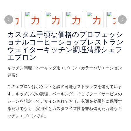
カスタム手頃な価格のプロフェッシ
ョナルコーヒーショップレストラン
ウェイターキッチン調理清掃シェフ
エプロン
キッチン調理・ベーキング用エプロン（カラーバリエーション
豊富）
このエプロンはポケットと調節可能なストラップを備えていま
す。キッチンでの調理、ベーキング、そしてフードサービスの
シーンを想定してデザインされており、衣類を効果的に保護す
るだけでなく、実用性とカスタマイズ性を兼ね備えた万能なキ
ッチンエプロンです。