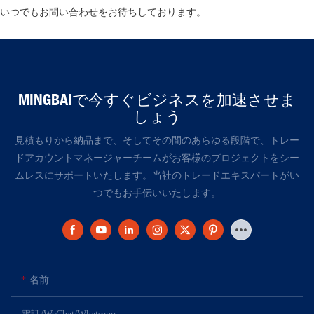
いつでもお問い合わせをお待ちしております。
MINGBAIで今すぐビジネスを加速させま
しょう
見積もりから納品まで、そしてその間のあらゆる段階で、トレー
ドアカウントマネージャーチームがお客様のプロジェクトをシー
ムレスにサポートいたします。当社のトレードエキスパートがい
つでもお手伝いいたします。
名前