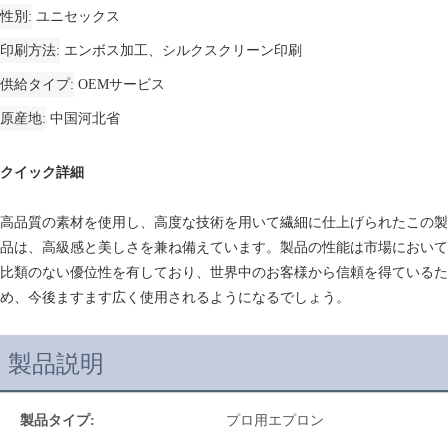
性別
ユニセックス
印刷方法
エンボス加工、シルクスクリーン印刷
供給タイプ
OEMサービス
原産地
中国河北省
クイック詳細
高品質の素材を使用し、高度な技術を用いて繊細に仕上げられたこの製
品は、高級感と美しさを兼ね備えています。製品の性能は市場において
比類のない優位性を有しており、世界中のお客様から信頼を得ているた
め、今後ますます広く使用されるようになるでしょう。
製品説明
製品タイプ:
プロ用エプロン