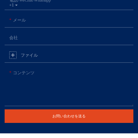
電話/WeChat/Whatsapp
+1
メール
会社
ファイル
コンテンツ
お問い合わせを送る