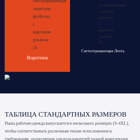
Светоотражающая Лента
Воротник
ТАБЛИЦА СТАНДАРТНЫХ РАЗМЕРОВ
Наша рабочая одежда выпускается в нескольких размерах (S-4XL),
чтобы соответствовать различным типам телосложения и
требованиям, подходящим для пользователей разной комплекции.