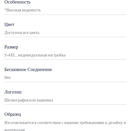
Особенность
*Высокая видимость
Цвет
Доступны все цвета.
Размер
S-4XL, индивидуальная настройка
Бесшовное Соединение
Нет
Логотип
Шелкография или вышивка
Образец
Изготавливается в соответствии с вашими требованиями к дизайну и
материалам.