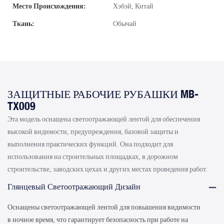
Место Происхождения:
Хэбэй, Китай
Ткань:
Обычай
ЗАЩИТНЫЕ РАБОЧИЕ РУБАШКИ MB-
TX009
Эта модель оснащена светоотражающей лентой для обеспечения
высокой видимости, предупреждения, базовой защиты и
выполнения практических функций. Она подходит для
использования на строительных площадках, в дорожном
строительстве, заводских цехах и других местах проведения работ.
Глянцевый Светоотражающий Дизайн
Оснащены светоотражающей лентой для повышения видимости
в ночное время, что гарантирует безопасность при работе на