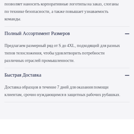
позволяет наносить корпоративные логотипы на заказ, слоганы
по технике безопасности, а также повышает узнаваемость
команды.
Полный Ассортимент Размеров
Предлагаем размерный ряд от S до 4XL, подходящий для разных
типов телосложения, чтобы удовлетворить потребности
различных отраслей промышленности.
Быстрая Доставка
Доставка образцов в течение 7 дней для оказания помощи
клиентам, срочно нуждающимся в защитных рабочих рубашках.