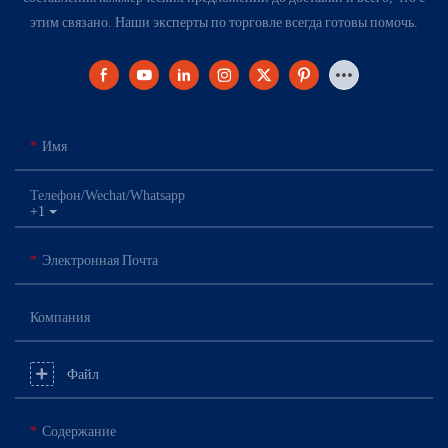
этим связано. Наши эксперты по торговле всегда готовы помочь.
Имя
Телефон/Wechat/Whatsapp
+1
Электронная Почта
Компания
Файл
Содержание