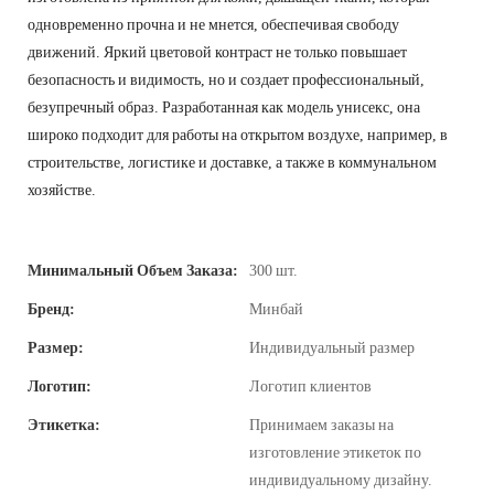
одновременно прочна и не мнется, обеспечивая свободу
движений. Яркий цветовой контраст не только повышает
безопасность и видимость, но и создает профессиональный,
безупречный образ. Разработанная как модель унисекс, она
широко подходит для работы на открытом воздухе, например, в
строительстве, логистике и доставке, а также в коммунальном
хозяйстве.
Минимальный Объем Заказа:
300 шт.
Бренд:
Минбай
Размер:
Индивидуальный размер
Логотип:
Логотип клиентов
Этикетка:
Принимаем заказы на
изготовление этикеток по
индивидуальному дизайну.