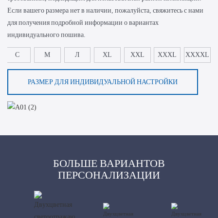
Если вашего размера нет в наличии, пожалуйста, свяжитесь с нами
для получения подробной информации о вариантах
индивидуального пошива.
С
М
Л
XL
XXL
XXXL
XXXXL
РАЗМЕР ДЛЯ ИНДИВИДУАЛЬНОЙ НАСТРОЙКИ
БОЛЬШЕ ВАРИАНТОВ
ПЕРСОНАЛИЗАЦИИ