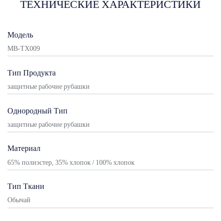
ТЕХНИЧЕСКИЕ ХАРАКТЕРИСТИКИ
Модель
MB-TX009
Тип Продукта
защитные рабочие рубашки
Однородный Тип
защитные рабочие рубашки
Материал
65% полиэстер, 35% хлопок / 100% хлопок
Тип Ткани
Обычай