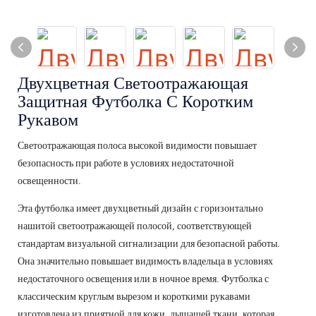
Двухцветная Светоотражающая
Защитная Футболка С Коротким
Рукавом
Светоотражающая полоса высокой видимости повышает
безопасность при работе в условиях недостаточной
освещенности.
Эта футболка имеет двухцветный дизайн с горизонтально
нашитой светоотражающей полосой, соответствующей
стандартам визуальной сигнализации для безопасной работы.
Она значительно повышает видимость владельца в условиях
недостаточного освещения или в ночное время. Футболка с
классическим круглым вырезом и короткими рукавами
изготовлена ​​из приятной для кожи, дышащей ткани, которая