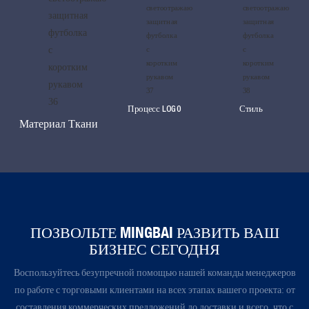
Процесс LOG0
Стиль
Материал Ткани
ПОЗВОЛЬТЕ MINGBAI РАЗВИТЬ ВАШ
БИЗНЕС СЕГОДНЯ
Воспользуйтесь безупречной помощью нашей команды менеджеров
по работе с торговыми клиентами на всех этапах вашего проекта: от
составления коммерческих предложений до доставки и всего, что с