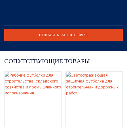
ОТПРАВИТЬ ЗАПРОС СЕЙЧАС
СОПУТСТВУЮЩИЕ ТОВАРЫ