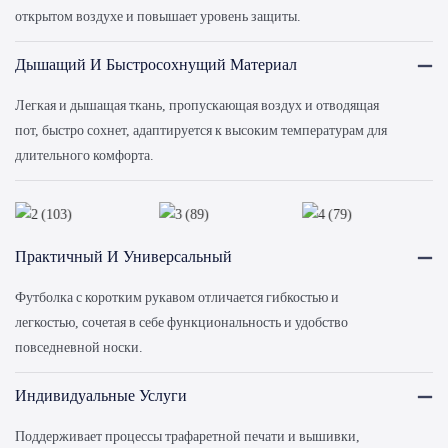
открытом воздухе и повышает уровень защиты.
Дышащий И Быстросохнущий Материал
Легкая и дышащая ткань, пропускающая воздух и отводящая
пот, быстро сохнет, адаптируется к высоким температурам для
длительного комфорта.
Практичный И Универсальный
Футболка с коротким рукавом отличается гибкостью и
легкостью, сочетая в себе функциональность и удобство
повседневной носки.
Индивидуальные Услуги
Поддерживает процессы трафаретной печати и вышивки,