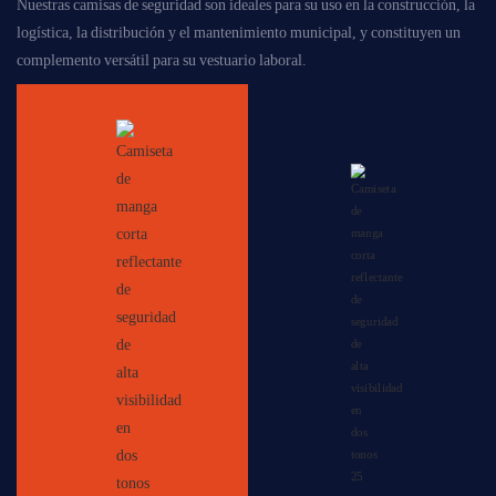
Nuestras camisas de seguridad son ideales para su uso en la construcción, la
logística, la distribución y el mantenimiento municipal, y constituyen un
complemento versátil para su vestuario laboral.