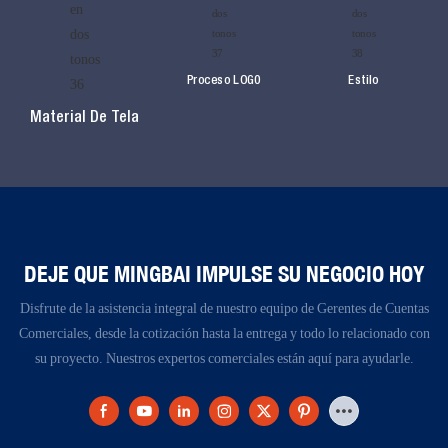
Proceso LOG0
Estilo
Material De Tela
DEJE QUE MINGBAI IMPULSE SU NEGOCIO HOY
Disfrute de la asistencia integral de nuestro equipo de Gerentes de Cuentas
Comerciales, desde la cotización hasta la entrega y todo lo relacionado con
su proyecto. Nuestros expertos comerciales están aquí para ayudarle.