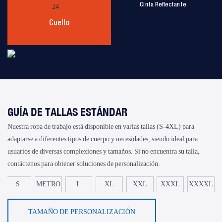
Cinta Reflectante
Cuello
GUÍA DE TALLAS ESTÁNDAR
Nuestra ropa de trabajo está disponible en varias tallas (S-4XL) para
adaptarse a diferentes tipos de cuerpo y necesidades, siendo ideal para
usuarios de diversas complexiones y tamaños. Si no encuentra su talla,
contáctenos para obtener soluciones de personalización.
S
METRO
L
XL
XXL
XXXL
XXXXL
TAMAÑO DE PERSONALIZACIÓN