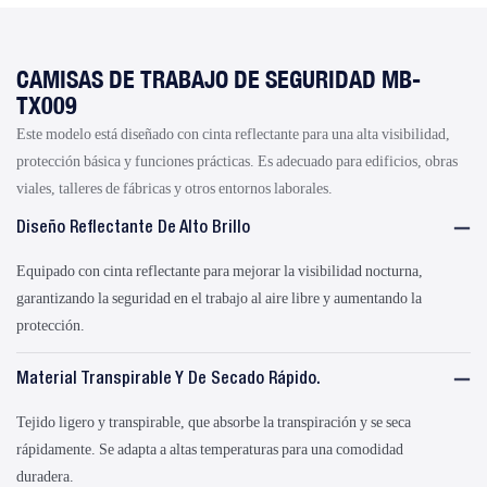
CAMISAS DE TRABAJO DE SEGURIDAD MB-
TX009
Este modelo está diseñado con cinta reflectante para una alta visibilidad,
protección básica y funciones prácticas. Es adecuado para edificios, obras
viales, talleres de fábricas y otros entornos laborales.
Diseño Reflectante De Alto Brillo
Equipado con cinta reflectante para mejorar la visibilidad nocturna,
garantizando la seguridad en el trabajo al aire libre y aumentando la
protección.
Material Transpirable Y De Secado Rápido.
Tejido ligero y transpirable, que absorbe la transpiración y se seca
rápidamente. Se adapta a altas temperaturas para una comodidad
duradera.