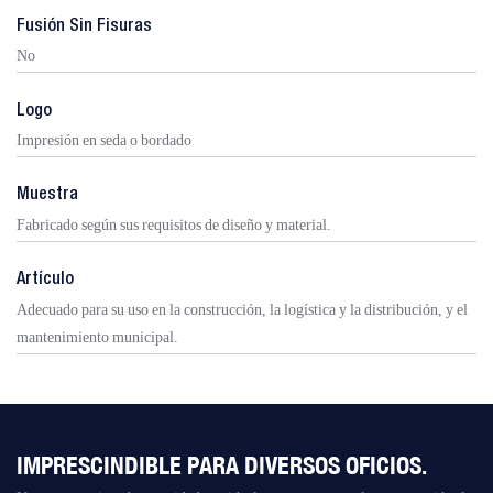
Fusión Sin Fisuras
No
Logo
Impresión en seda o bordado
Muestra
Fabricado según sus requisitos de diseño y material.
Artículo
Adecuado para su uso en la construcción, la logística y la distribución, y el
mantenimiento municipal.
IMPRESCINDIBLE PARA DIVERSOS OFICIOS.