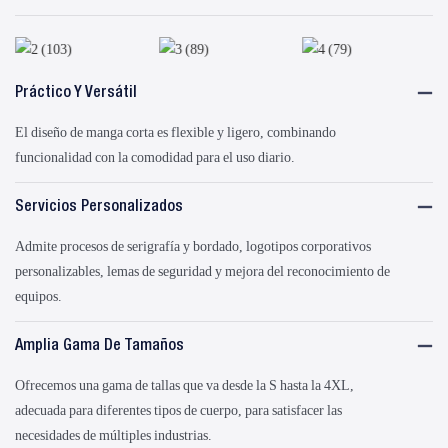
Práctico Y Versátil
El diseño de manga corta es flexible y ligero, combinando
funcionalidad con la comodidad para el uso diario.
Servicios Personalizados
Admite procesos de serigrafía y bordado, logotipos corporativos
personalizables, lemas de seguridad y mejora del reconocimiento de
equipos.
Amplia Gama De Tamaños
Ofrecemos una gama de tallas que va desde la S hasta la 4XL,
adecuada para diferentes tipos de cuerpo, para satisfacer las
necesidades de múltiples industrias.