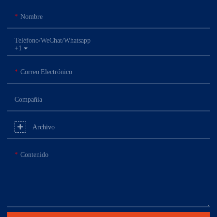
Nombre
Teléfono/WeChat/Whatsapp
+1
Correo Electrónico
Compañía
Archivo
Contenido