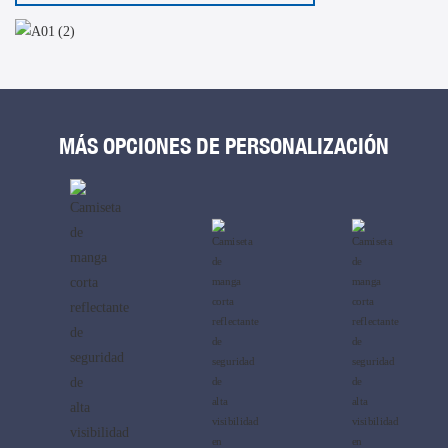
MÁS OPCIONES DE PERSONALIZACIÓN