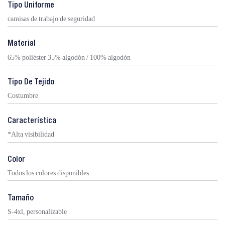
Tipo Uniforme
camisas de trabajo de seguridad
Material
65% poliéster 35% algodón / 100% algodón
Tipo De Tejido
Costumbre
Característica
*Alta visibilidad
Color
Todos los colores disponibles
Tamaño
S-4xl, personalizable