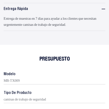
Entrega Rápida
Entrega de muestras en 7 días para ayudar a los clientes que necesitan
urgentemente camisas de trabajo de seguridad.
PRESUPUESTO
Modelo
MB-TX009
Tipo De Producto
camisas de trabajo de seguridad