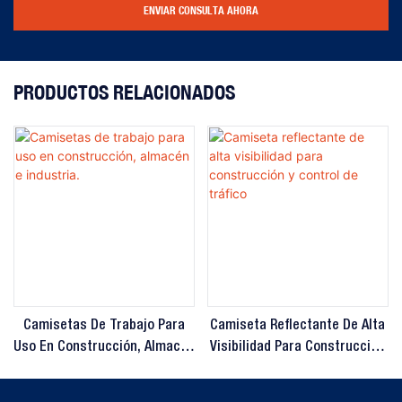
ENVIAR CONSULTA AHORA
PRODUCTOS RELACIONADOS
Camisetas De Trabajo Para
Camiseta Reflectante De Alta
Uso En Construcción, Almacén
Visibilidad Para Construcción
E Industria.
Y Control De Tráfico