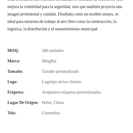
mejora la visibilidad para la seguridad, sino que también proyecta una
imagen profesional y cuidada. Diseñada como un modelo unisex, es
ideal para entornos de trabajo al aire libre como la construcción, la
logística, la distribución y el mantenimiento municipal.
MOQ:
300 unidades
Marca:
MingBai
Tamaño:
Tamaño personalizado
Logo:
Logotipo de los clientes
Etiqueta:
Aceptamos etiquetas personalizadas.
Lugar De Origen:
Hebei, China
Tela:
Costumbre