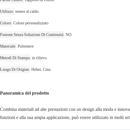
Utilizzo
tenere al caldo
Colore
Colore personalizzato
Fusione Senza Soluzione Di Continuità
NO
Materiale
Poliestere
Metodi Di Stampa
in rilievo
Luogo Di Origine
Hebei, Cina
Panoramica del prodotto
Combina materiali ad alte prestazioni con un design alla moda e innovativ
funzioni e alla sua ampia applicazione, può essere utilizzato in molti sett