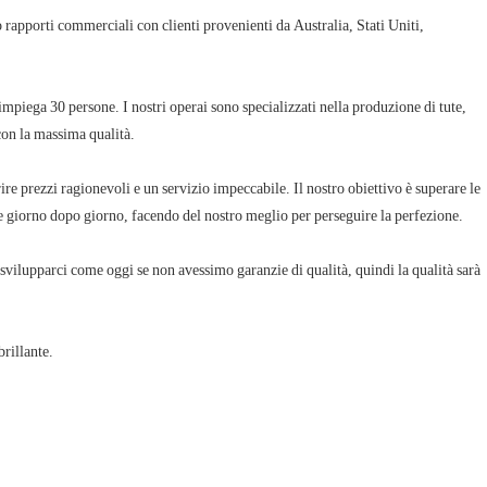
con la massima qualità.
te giorno dopo giorno, facendo del nostro meglio per perseguire la perfezione.
brillante.