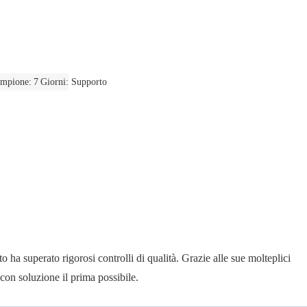
mpione: 7 Giorni
Supporto
 ha superato rigorosi controlli di qualità. Grazie alle sue molteplici
a con soluzione il prima possibile.