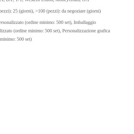
pezzi): 25 (giorni), >100 (pezzi): da negoziare (giorni)
rsonalizzato (ordine minimo: 500 set), Imballaggio
lizzato (ordine minimo: 500 set), Personalizzazione grafica
 minimo: 500 set)