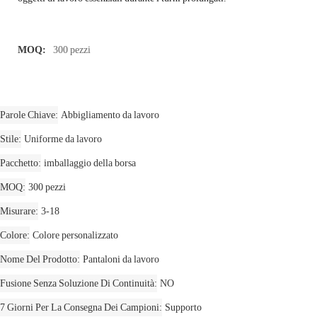
MOQ:
300 pezzi
Parole Chiave
Abbigliamento da lavoro
Stile
Uniforme da lavoro
Pacchetto
imballaggio della borsa
MOQ
300 pezzi
Misurare
3-18
Colore
Colore personalizzato
Nome Del Prodotto
Pantaloni da lavoro
Fusione Senza Soluzione Di Continuità
NO
7 Giorni Per La Consegna Dei Campioni
Supporto