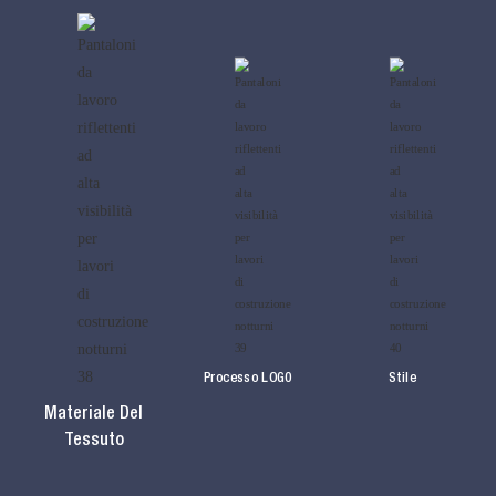
Processo LOG0
Stile
Materiale Del
Tessuto