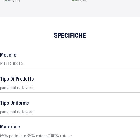
SPECIFICHE
Modello
MB-DB0016
Tipo Di Prodotto
pantaloni da lavoro
Tipo Uniforme
pantaloni da lavoro
Materiale
65% poliestere 35% cotone/100% cotone