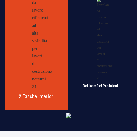
Bottone Dei Pantaloni
2 Tasche Inferiori