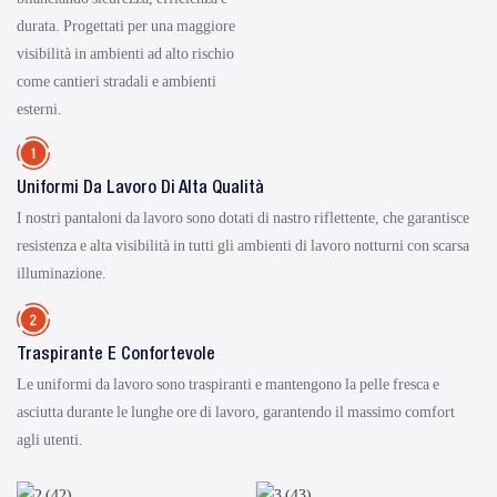
durata. Progettati per una maggiore
visibilità in ambienti ad alto rischio
come cantieri stradali e ambienti
esterni.
Uniformi Da Lavoro Di Alta Qualità
I nostri pantaloni da lavoro sono dotati di nastro riflettente, che garantisce
resistenza e alta visibilità in tutti gli ambienti di lavoro notturni con scarsa
illuminazione.
Traspirante E Confortevole
Le uniformi da lavoro sono traspiranti e mantengono la pelle fresca e
asciutta durante le lunghe ore di lavoro, garantendo il massimo comfort
agli utenti.