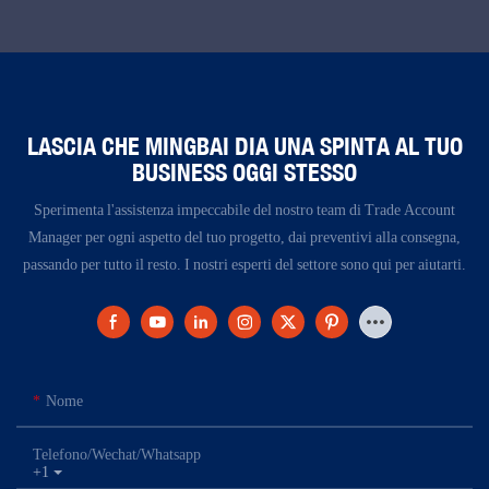
LASCIA CHE MINGBAI DIA UNA SPINTA AL TUO
BUSINESS OGGI STESSO
Sperimenta l'assistenza impeccabile del nostro team di Trade Account
Manager per ogni aspetto del tuo progetto, dai preventivi alla consegna,
passando per tutto il resto. I nostri esperti del settore sono qui per aiutarti.
Nome
Telefono/Wechat/Whatsapp
+1