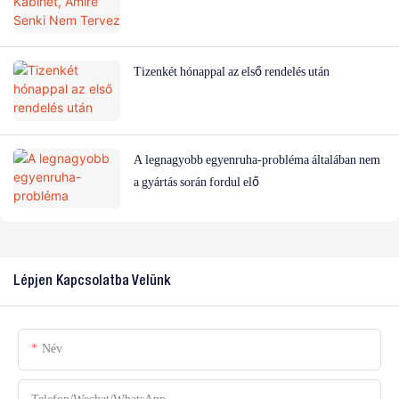
Tizenkét hónappal az első rendelés után
A legnagyobb egyenruha-probléma általában nem
a gyártás során fordul elő
Lépjen Kapcsolatba Velünk
Név