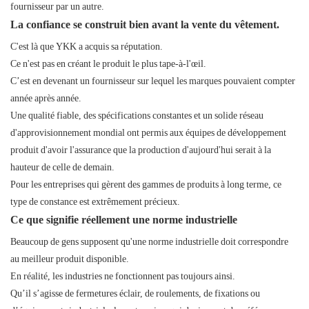
fournisseur par un autre.
La confiance se construit bien avant la vente du vêtement.
C'est là que YKK a acquis sa réputation.
Ce n'est pas en créant le produit le plus tape-à-l'œil.
C’est en devenant un fournisseur sur lequel les marques pouvaient compter
année après année.
Une qualité fiable, des spécifications constantes et un solide réseau
d'approvisionnement mondial ont permis aux équipes de développement
produit d'avoir l'assurance que la production d'aujourd'hui serait à la
hauteur de celle de demain.
Pour les entreprises qui gèrent des gammes de produits à long terme, ce
type de constance est extrêmement précieux.
Ce que signifie réellement une norme industrielle
Beaucoup de gens supposent qu'une norme industrielle doit correspondre
au meilleur produit disponible.
En réalité, les industries ne fonctionnent pas toujours ainsi.
Qu’il s’agisse de fermetures éclair, de roulements, de fixations ou