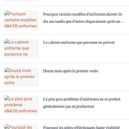
Pourquoi certains modèles d'uniformes durent-ils
dix ans tandis que d'autres disparaissent après un an
?
Le cabinet uniforme que personne ne prévoit
Douze mois après le premier ordre
Le plus gros problème d'uniformes ne se produit
généralement pas en production.
Pourquoi les gilets réfléchissants haute visibilité