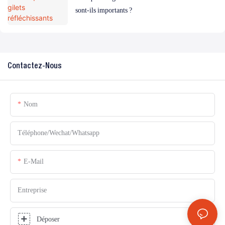
sont-ils importants ?
Contactez-Nous
Nom
Téléphone/Wechat/Whatsapp
E-Mail
Entreprise
Déposer