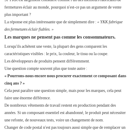
fermetures éclair au monde, pourquoi n'est-ce pas un argument de vente
plus important ?
La réponse est plus intéressante que de simplement dire :
« YKK fabrique
des fermetures éclair fiables. »
Les marques ne pensent pas comme les consommateurs.
Lorsqu'ils achètent une veste, la plupart des gens comparent les
caractéristiques visibles : le prix, la couleur, le tissu ou la coupe.
Les développeurs de produits pensent différemment.
Une question compte souvent plus que toute autre :
« Pourrons-nous encore nous procurer exactement ce composant dans
cinq ans ? »
Cela peut paraître une question simple, mais pour les marques, cela peut
faire une énorme différence.
De nombreux vêtements de travail restent en production pendant des
années. Si un composant essentiel est abandonné, le produit peut nécessiter
une refonte, de nouveaux tests, voire un changement de nom.
Changer de code postal n'est pas toujours aussi simple que de remplacer un