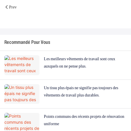
Prev
Recommandé Pour Vous
Les meilleurs vêtements de travail sont ceux
auxquels on ne pense plus.
Un tissu plus épais ne signifie pas toujours des
vêtements de travail plus durables.
Points communs des récents projets de rénovation
uniforme