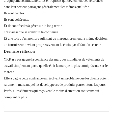
d’équipements industriels, les entreprises qui deviennent des références
dans leur secteur partagent généralement les mêmes qualités :
Ils sont fiables.
Ils sont cohérents.
Et ils sont faciles à gérer sur le long terme.
C'est ainsi que se construit la confiance.
Et une fois qu'un nombre suffisant de marques prennent la même décision,
un fournisseur devient progressivement le choix par défaut du secteur.
Dernière réflexion
YKK n'a pas gagné la confiance des marques mondiales de vêtements de
travail simplement parce qu'elle était la marque la plus omniprésente sur le
marché.
Elle a gagné cette confiance en résolvant un problème que les clients voient
rarement, mais auquel les développeurs de produits pensent tous les jours.
Parfois, les éléments qui reçoivent le moins d'attention sont ceux qui
comptent le plus.