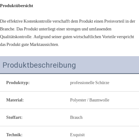
Produktübersicht
Die effektive Kostenkontrolle verschafft dem Produkt einen Preisvorteil in der
Branche. Das Produkt unterliegt einer strengen und umfassenden
Qualitätskontrolle. Aufgrund seiner guten wirtschaftlichen Vorteile verspricht
das Produkt gute Marktaussichten.
Produktbeschreibung
Produkttyp:
professionelle Schürze
Material:
Polyester / Baumwolle
Stoffart:
Brauch
Technik:
Exquisit