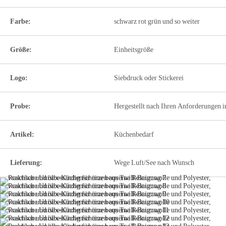
Farbe:
schwarz rot grün und so weiter
Größe:
Einheitsgröße
Logo:
Siebdruck oder Stickerei
Probe:
Hergestellt nach Ihren Anforderungen i
Artikel:
Küchenbedarf
Lieferung:
Wege Luft/See nach Wunsch