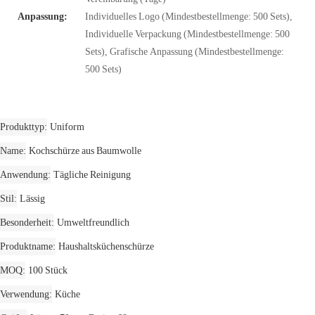
Anpassung:
Individuelles Logo (Mindestbestellmenge: 500 Sets),
Individuelle Verpackung (Mindestbestellmenge: 500
Sets), Grafische Anpassung (Mindestbestellmenge:
500 Sets)
Produkttyp
Uniform
Name
Kochschürze aus Baumwolle
Anwendung
Tägliche Reinigung
Stil
Lässig
Besonderheit
Umweltfreundlich
Produktname
Haushaltsküchenschürze
MOQ
100 Stück
Verwendung
Küche