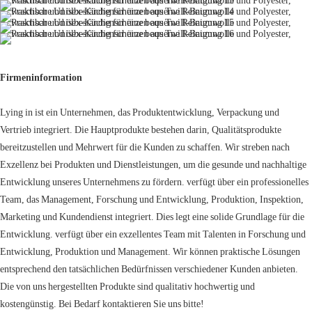
Firmeninformation
Lying in ist ein Unternehmen, das Produktentwicklung, Verpackung und
Vertrieb integriert. Die Hauptprodukte bestehen darin, Qualitätsprodukte
bereitzustellen und Mehrwert für die Kunden zu schaffen. Wir streben nach
Exzellenz bei Produkten und Dienstleistungen, um die gesunde und nachhaltige
Entwicklung unseres Unternehmens zu fördern. verfügt über ein professionelles
Team, das Management, Forschung und Entwicklung, Produktion, Inspektion,
Marketing und Kundendienst integriert. Dies legt eine solide Grundlage für die
Entwicklung. verfügt über ein exzellentes Team mit Talenten in Forschung und
Entwicklung, Produktion und Management. Wir können praktische Lösungen
entsprechend den tatsächlichen Bedürfnissen verschiedener Kunden anbieten.
Die von uns hergestellten Produkte sind qualitativ hochwertig und
kostengünstig. Bei Bedarf kontaktieren Sie uns bitte!