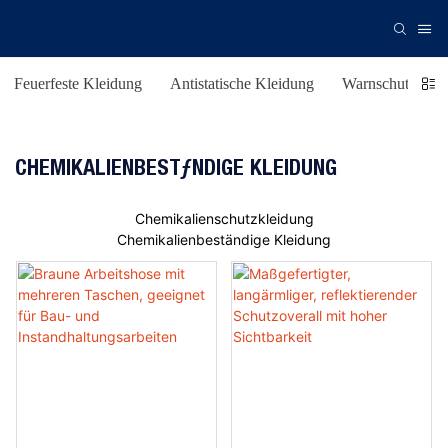
Feuerfeste Kleidung
Antistatische Kleidung
Warnschutzklei
CHEMIKALIENBESTÄNDIGE KLEIDUNG
Chemikalienschutzkleidung
Chemikalienbeständige Kleidung