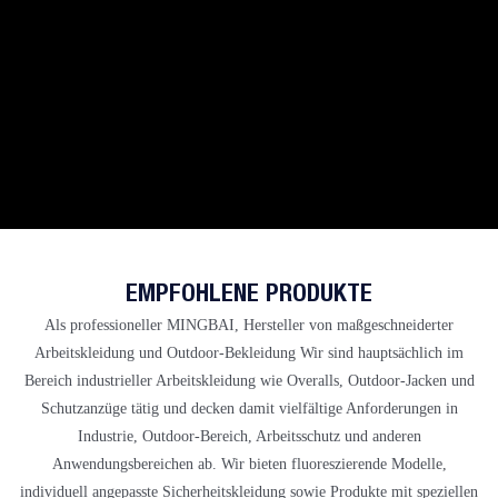
EMPFOHLENE PRODUKTE
Als professioneller
MINGBAI, Hersteller von maßgeschneiderter
Arbeitskleidung und Outdoor-Bekleidung
Wir sind hauptsächlich im
Bereich industrieller Arbeitskleidung wie Overalls, Outdoor-Jacken und
Schutzanzüge tätig und decken damit vielfältige Anforderungen in
Industrie, Outdoor-Bereich, Arbeitsschutz und anderen
Anwendungsbereichen ab. Wir bieten fluoreszierende Modelle,
individuell angepasste Sicherheitskleidung sowie Produkte mit speziellen