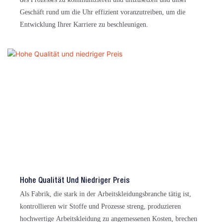
Geschäft rund um die Uhr effizient voranzutreiben, um die
Entwicklung Ihrer Karriere zu beschleunigen.
Hohe Qualität Und Niedriger Preis
Als Fabrik, die stark in der Arbeitskleidungsbranche tätig ist,
kontrollieren wir Stoffe und Prozesse streng, produzieren
hochwertige Arbeitskleidung zu angemessenen Kosten, brechen