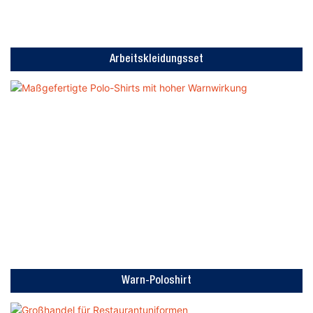
Arbeitskleidungsset
Warn-Poloshirt