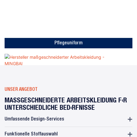
Pflegeuniform
UNSER ANGEBOT
MASSGESCHNEIDERTE ARBEITSKLEIDUNG FÜR U
NTERSCHIEDLICHE BEDÜRFNISSE
Umfassende Design-Services
Funktionelle Stoffauswahl