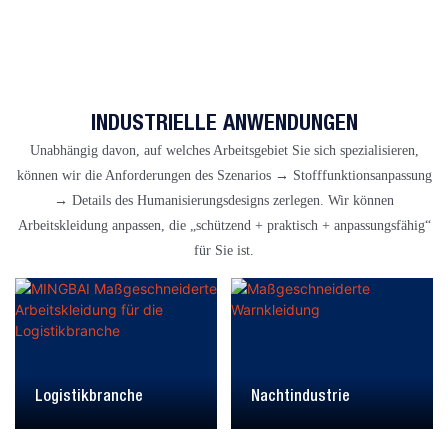
INDUSTRIELLE ANWENDUNGEN
Unabhängig davon, auf welches Arbeitsgebiet Sie sich spezialisieren,
können wir die Anforderungen des Szenarios → Stofffunktionsanpassung
→ Details des Humanisierungsdesigns zerlegen. Wir können
Arbeitskleidung anpassen, die „schützend + praktisch + anpassungsfähig“
für Sie ist.
Logistikbranche
Nachtindustrie