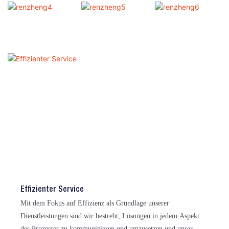
Effizienter Service
Mit dem Fokus auf Effizienz als Grundlage unserer
Dienstleistungen sind wir bestrebt, Lösungen in jedem Aspekt
des Prozesses zu kommunizieren und umzusetzen und unser