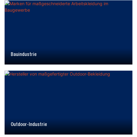
Bauindustrie
Outdoor-Industrie