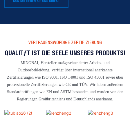
KONTAKTIEREN SIE UNS DIREKT
VERTRAUENSWÜRDIGE ZERTIFIZIERUNG
QUALITÄT IST DIE SEELE UNSERES PRODUKTS!
MINGBAI, Hersteller maßgeschneiderter Arbeits- und
Outdoorbekleidung, verfügt über international anerkannte
Zertifizierungen wie ISO 9001, ISO 14001 und ISO 45001 sowie über
professionelle Zertifizierungen wie CE und TÜV. Wir haben außerdem
Standardprüfungen wie EN und ASTM bestanden und wurden von den
Regierungen Großbritanniens und Deutschlands anerkannt.