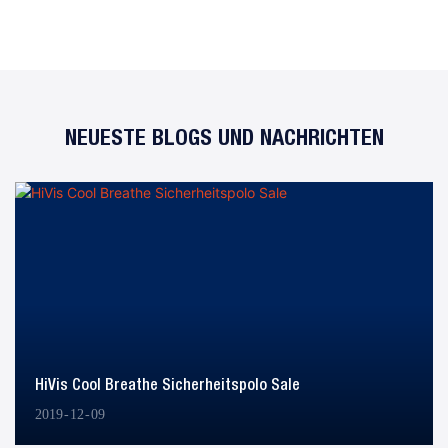
NEUESTE BLOGS UND NACHRICHTEN
HiVis Cool Breathe Sicherheitspolo Sale
2019
12
09