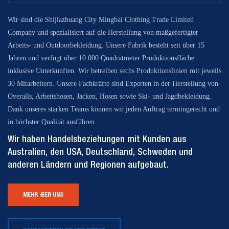
Wir sind die Shijiazhuang City Mingbai Clothing Trade Limited
Company und spezialisiert auf die Herstellung von maßgefertigter
Arbeits- und Outdoorbekleidung. Unsere Fabrik besteht seit über 15
Jahren und verfügt über 10.000 Quadratmeter Produktionsfläche
inklusive Unterkünften. Wir betreiben sechs Produktionslinien mit jeweils
30 Mitarbeitern. Unsere Fachkräfte sind Experten in der Herstellung von
Overalls, Arbeitshosen, Jacken, Hosen sowie Ski- und Jagdbekleidung.
Dank unseres starken Teams können wir jeden Auftrag termingerecht und
in höchster Qualität ausführen.
Wir haben Handelsbeziehungen mit Kunden aus
Australien, den USA, Deutschland, Schweden und
anderen Ländern und Regionen aufgebaut.
MEHR ÜBER UNS