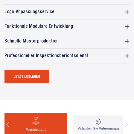
Logo-Anpassungsservice
Funktionale Modulare Entwicklung
Schnelle Musterproduktion
Professioneller Inspektionsberichtsdienst
JETZT LOSLEGEN
Verhindern Sie Verbrennungen
Wasserdicht