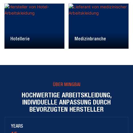
Hotellerie
Medizinbranche
ÜBER MINGBAI
HOCHWERTIGE ARBEITSKLEIDUNG,
INDIVIDUELLE ANPASSUNG DURCH
BEVORZUGTEN HERSTELLER
YEARS