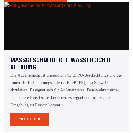
MASSGESCHNEIDERTE WASSERDICHTE K
LEIDUNG
Die Außenschicht ist wasserdicht (z. B. PU-Beschichtung) und die
Innenschicht ist atmungsaktiv (z. B. ePTFE), um Schweiß
abzuleiten. Es eignet sich für Außeneinsätze, Feuerwehreinsätze
und andere Einsatzorte, bei denen es regnet oder in feuchter
Umgebung zu Einsatz kommt.
WEITERLESEN