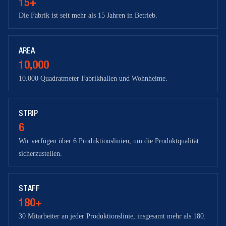
15+
Die Fabrik ist seit mehr als 15 Jahren in Betrieb.
AREA
10,000
10.000 Quadratmeter Fabrikhallen und Wohnheime.
STRIP
6
Wir verfügen über 6 Produktionslinien, um die Produktqualität
sicherzustellen.
STAFF
180+
30 Mitarbeiter an jeder Produktionslinie, insgesamt mehr als 180.