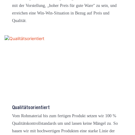
mit der Vorstellung, „hoher Preis für gute Ware“ zu sein, und
erreichen eine Win-Win-Situation in Bezug auf Preis und
Qualität.
Qualitätsorientiert
Vom Rohmaterial bis zum fertigen Produkt setzen wir 100 %
Qualitätskontrollstandards um und lassen keine Mängel zu. So
bauen wir mit hochwertigen Produkten eine starke Linie der