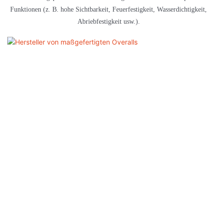
Funktionen (z. B. hohe Sichtbarkeit, Feuerfestigkeit, Wasserdichtigkeit,
Abriebfestigkeit usw.).