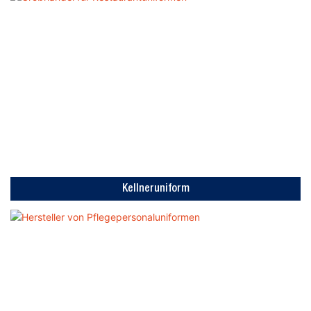
Kellneruniform