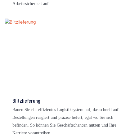
Arbeitssicherheit auf.
Blitzlieferung
Bauen Sie ein effizientes Logistiksystem auf, das schnell auf
Bestellungen reagiert und präzise liefert, egal wo Sie sich
befinden. So können Sie Geschäftschancen nutzen und Ihre
Karriere vorantreiben.