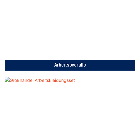
Arbeitsoveralls