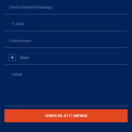
Telefon/Wechat/Whatsapp
E-Mail
Unternehmen
Datei
Inhalt
SENDEN SIE JETZT ANFRAGE