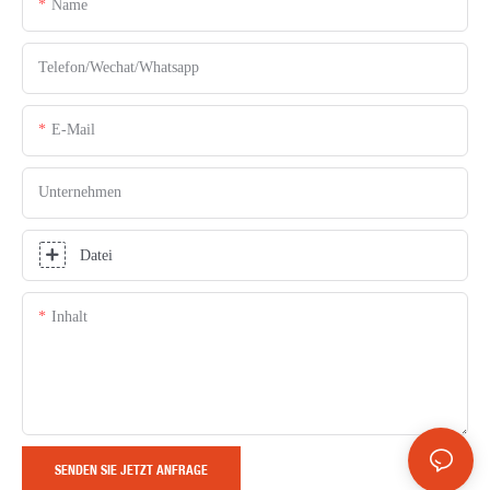
Name
Telefon/Wechat/Whatsapp
E-Mail
Unternehmen
Datei
Inhalt
SENDEN SIE JETZT ANFRAGE