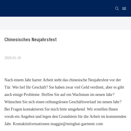
Chinesisches Neujahrsfest
2020-01-18
Nach einem Jahr harter Arbeit steht das chinesische Neujahrsfest vor der
Tür. Wie lief Ihr Geschäft? Sie haben zwar viel Geld verdient, aber es gibt
auch einige Probleme. Hoffen Sie auf ein Wachstum im neuen Jahr?
Wünschen Sie sich einen reibungslosen Geschäftsverlauf im neuen Jahr?
Bei Fragen kontaktieren Sie mich bitte umgehend. Wir erstellen Ihnen
vorab ein Angebot und legen den Grundstein für die Arbeit im kommenden
Jahr. Kontaktinformationen:maggie@mingbai-garment.com