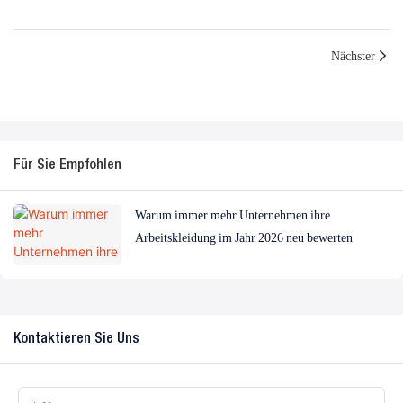
Nächster
Für Sie Empfohlen
Warum immer mehr Unternehmen ihre
Arbeitskleidung im Jahr 2026 neu bewerten
Kontaktieren Sie Uns