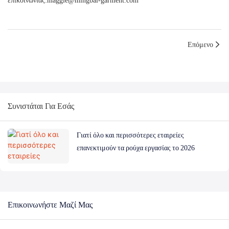
επικοινωνίας:maggie@mingbai-garment.com
Επόμενο
Συνιστάται Για Εσάς
Γιατί όλο και περισσότερες εταιρείες
επανεκτιμούν τα ρούχα εργασίας το 2026
Επικοινωνήστε Μαζί Μας