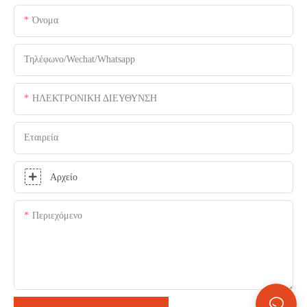
Όνομα
Τηλέφωνο/Wechat/Whatsapp
ΗΛΕΚΤΡΟΝΙΚΗ ΔΙΕΥΘΥΝΣΗ
Εταιρεία
Αρχείο
Περιεχόμενο