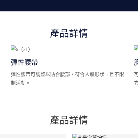
產品詳情
彈性腰帶
彈性腰帶可調整以貼合腰部，符合人體形狀，且不限
制活動。
產品詳情