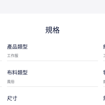
規格
產品類型
工作服
布料類型
風俗
尺寸