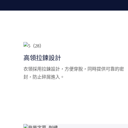
高領拉鍊設計
衣領採用拉鍊設計，方便穿脫，同時提供可靠的密
封，防止碎屑進入。