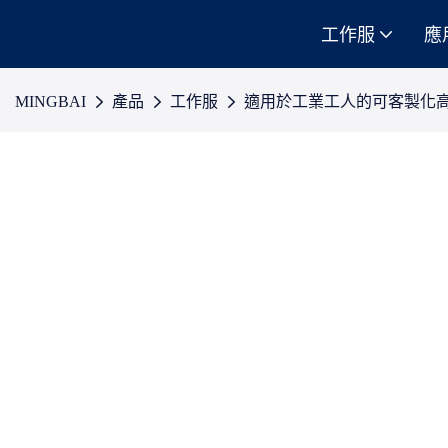
工作服
應
MINGBAI
產品
工作服
適用於工業工人的可客製化