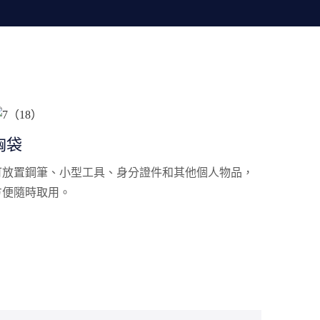
胸袋
可放置鋼筆、小型工具、身分證件和其他個人物品，
方便隨時取用。