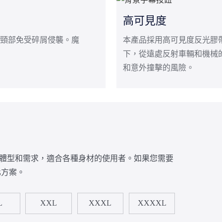
高可見度
頸部免受碎屑侵襲。魔
本產品採用高可見度反光膠
下，從遠處反射車輛和機械
和意外撞擊的風險。
同體型和需求，適合各種身材的使用者。如果您需要
化方案。
L
XXL
XXXL
XXXXL