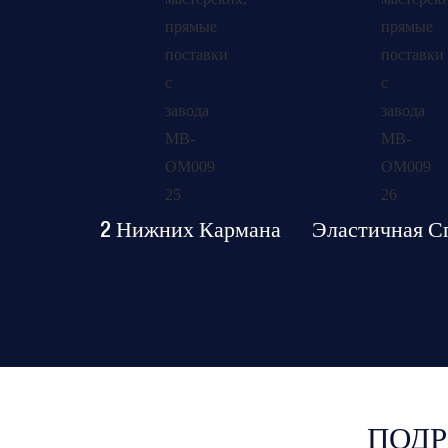
2 Нижних Кармана
Эластичная С
ПОДР