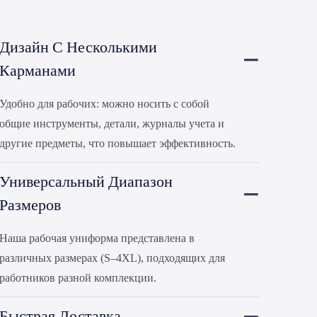
Дизайн С Несколькими
Карманами
Удобно для рабочих: можно носить с собой
общие инструменты, детали, журналы учета и
другие предметы, что повышает эффективность.
Универсальный Диапазон
Размеров
Наша рабочая униформа представлена ​​в
различных размерах (S–4XL), подходящих для
работников разной комплекции.