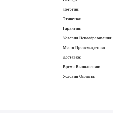
Логотип:
Этикетка:
Гарантия:
Условия Ценообразования:
Место Происхождения:
Доставка:
Время Выполнения:
Условия Оплаты: