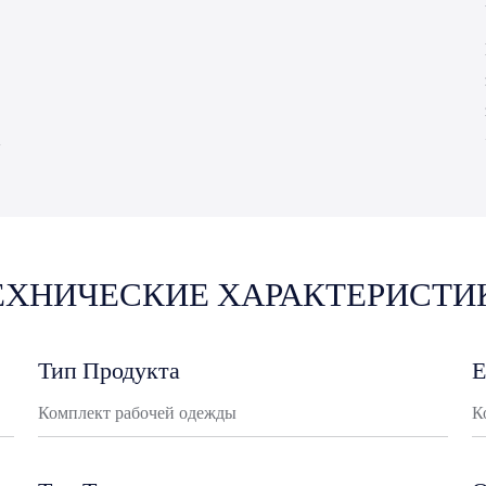
ЕХНИЧЕСКИЕ ХАРАКТЕРИСТИ
Тип Продукта
Е
Комплект рабочей одежды
К