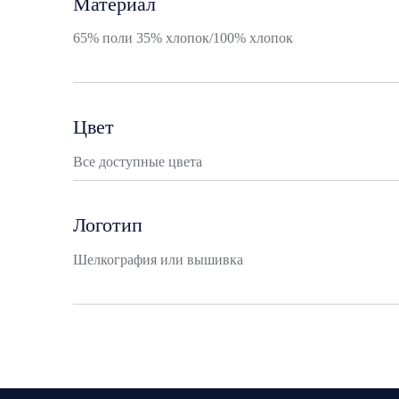
Материал
65% поли 35% хлопок/100% хлопок
Цвет
Все доступные цвета
Логотип
Шелкография или вышивка