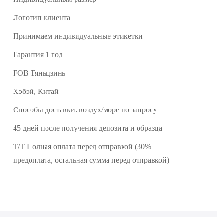
Логотип клиента
Принимаем индивидуальные этикетки
Гарантия 1 год
FOB Тяньцзинь
Хэбэй, Китай
Способы доставки: воздух/море по запросу
45 дней после получения депозита и образца
T/T Полная оплата перед отправкой (30%
предоплата, остальная сумма перед отправкой).