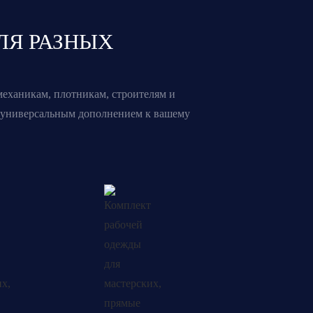
ЛЯ РАЗНЫХ
еханикам, плотникам, строителям и
т универсальным дополнением к вашему