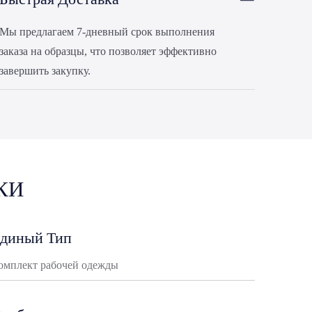
Быстрая Доставка
Мы предлагаем 7-дневный срок выполнения
заказа на образцы, что позволяет эффективно
завершить закупку.
КИ
диный Тип
омплект рабочей одежды