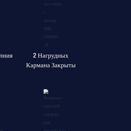
лния
2 Нагрудных
Кармана Закрыты