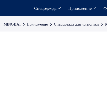
Спецодежда
Приложение
Ф
MINGBAI
Приложение
Спецодежда для логистики
К