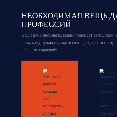
НЕОБХОДИМАЯ ВЕЩЬ Д
ПРОФЕССИЙ
Наши комбинезоны идеально подойдут сварщикам, м
всем, кому нужна надежная спецодежда. Они стану
рабочему гардеробу.