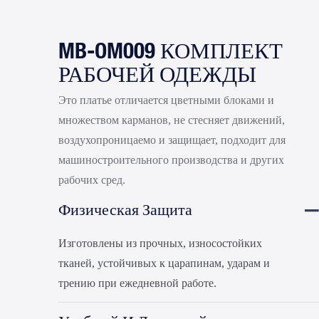
MB-OM009 КОМПЛЕКТ
РАБОЧЕЙ ОДЕЖДЫ
Это платье отличается цветными блоками и
множеством карманов, не стесняет движений,
воздухопроницаемо и защищает, подходит для
машиностроительного производства и других
рабочих сред.
Физическая Защита
Изготовлены из прочных, износостойких
тканей, устойчивых к царапинам, ударам и
трению при ежедневной работе.