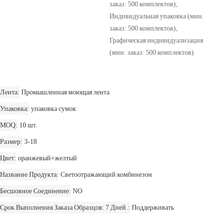
заказ: 500 комплектов),
Индивидуальная упаковка (мин.
заказ: 500 комплектов),
Графическая индивидуализация
(мин. заказ: 500 комплектов)
Лента
Промышленная моющая лента
Упаковка
упаковка сумок
MOQ
10 шт.
Размер
3-18
Цвет
оранжевый+желтый
Название Продукта
Светоотражающий комбинезон
Бесшовное Соединение
NO
Срок Выполнения Заказа Образцов: 7 Дней.
Поддерживать