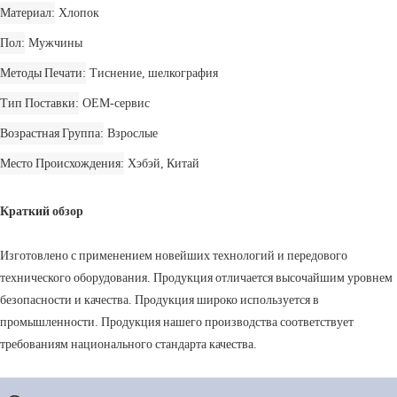
Материал
Хлопок
Пол
Мужчины
Методы Печати
Тиснение, шелкография
Тип Поставки
OEM-сервис
Возрастная Группа
Взрослые
Место Происхождения
Хэбэй, Китай
Краткий обзор
Изготовлено с применением новейших технологий и передового
технического оборудования. Продукция отличается высочайшим уровнем
безопасности и качества. Продукция широко используется в
промышленности. Продукция нашего производства соответствует
требованиям национального стандарта качества.