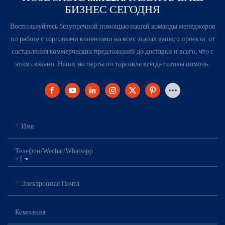
БИЗНЕС СЕГОДНЯ
Воспользуйтесь безупречной помощью нашей команды менеджеров
по работе с торговыми клиентами на всех этапах вашего проекта: от
составления коммерческих предложений до доставки и всего, что с
этим связано. Наши эксперты по торговле всегда готовы помочь.
Имя
Телефон/Wechat/Whatsapp
+1
Электронная Почта
Компания