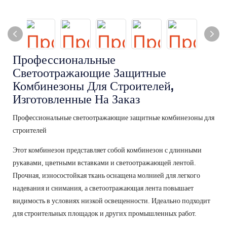
Профессиональные
Светоотражающие Защитные
Комбинезоны Для Строителей,
Изготовленные На Заказ
Профессиональные светоотражающие защитные комбинезоны для
строителей
Этот комбинезон представляет собой комбинезон с длинными
рукавами, цветными вставками и светоотражающей лентой.
Прочная, износостойкая ткань оснащена молнией для легкого
надевания и снимания, а светоотражающая лента повышает
видимость в условиях низкой освещенности. Идеально подходит
для строительных площадок и других промышленных работ.