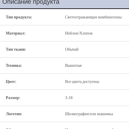
Описание продукта
Тип продукта:
Светоотражающие комбинезоны
Материал:
Нейлон/Хлопок
Тип ткани:
Обычай
Техника:
Вышитые
Цвет:
Все цвета доступны
Размер:
3-18
Логотип:
Шелкография или вышивка