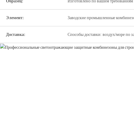
Образец:
Изготовлено по вашим требованиям 
Элемент:
Заводские промышленные комбинезо
Доставка:
Способы доставки: воздух/море по з