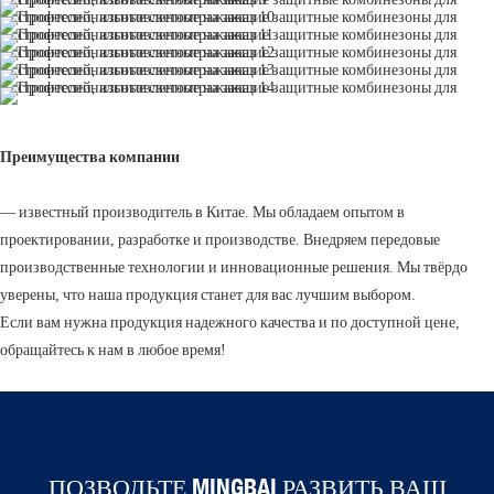
Преимущества компании
— известный производитель в Китае. Мы обладаем опытом в
проектировании, разработке и производстве. Внедряем передовые
производственные технологии и инновационные решения. Мы твёрдо
уверены, что наша продукция станет для вас лучшим выбором.
Если вам нужна продукция надежного качества и по доступной цене,
обращайтесь к нам в любое время!
ПОЗВОЛЬТЕ MINGBAI РАЗВИТЬ ВАШ