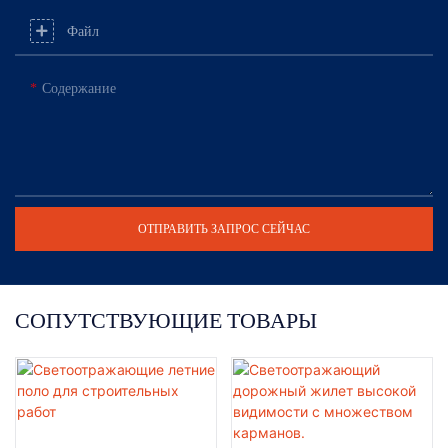
Файл
Содержание
ОТПРАВИТЬ ЗАПРОС СЕЙЧАС
СОПУТСТВУЮЩИЕ ТОВАРЫ