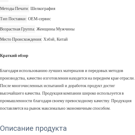
Методы Печати
Шелкография
Тип Поставки
OEM-сервис
Возрастная Группа
Женщины Мужчины
Место Происхождения
Хэбэй, Китай
Краткий обзор
Благодаря использованию лучших материалов и передовых методов
производства, качество изготовления находится на переднем крае отрасли.
После многочисленных испытаний и доработок продукт достиг
высочайшего качества. Продукция компании широко используется в
промышленности благодаря своему превосходному качеству. Продукция
поставляется на рынок максимально экономичным способом.
Описание продукта