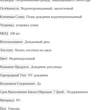
Особенность
Водонепроницаемый, экологичный
Ключевые Слова
Плащ-дождевик водонепроницаемый
Упаковка
упаковка сумок
MOQ
100 шт.
Использование
Дождливый день
Логотип
Печать логотипа на заказ
Цвет
Индивидуальный
Название Продукта
Дождевик для улицы
Однородный Тип
ПУ дождевик
Бесшовное Соединение
Да
Срок Выполнения Заказа Образцов: 7 Дней.
Поддерживать
Материал
PU
Пол
Унисекс