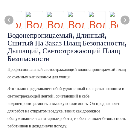
Водонепроницаемый, Длинный,
Сшитый На Заказ Плащ Безопасности,
Дышащий, Светоотражающий Плащ
Безопасности
Профессиональный светоотражающий водонепроницаемый плащ
со съемным капюшоном для улицы
Этот плащ представляет собой удлиненный плащ с капюшоном и
светоотражающей лентой, сочетающий в себе
водонепроницаемость и высокую видимость. Он предназначен
для работ на открытом воздухе, таких как дорожное
обслуживание и санитарные работы, и обеспечивает безопасность
работников в дождливую погоду.