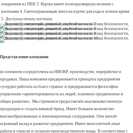
покрытием из ПВХ 3. Куртка имеет полноразмерную молнию с 
кнопками 4. Светоотражающая лента на куртке для езды в ночное время 
5. Доступна печать логотипа
Представление компании
(в основном сосредоточена на НИОКР, производстве, переработке и
продажах. Наша компания придерживается принципа предприятия
«усердно работать на благо страны» и придерживается философии
управления «ориентированность на людей, взаимное продвижение и
общее развитие». Мы стремимся предоставлять высококачественную
продукцию и создать вековой бренд. Имеет большое количество
высокообразованных и инновационных сотрудников. Они вносят
огромный вклад в развитие предприятия. Имеет многолетний опыт
работы в отрасли и сильную производственную мощь. В соответствии с