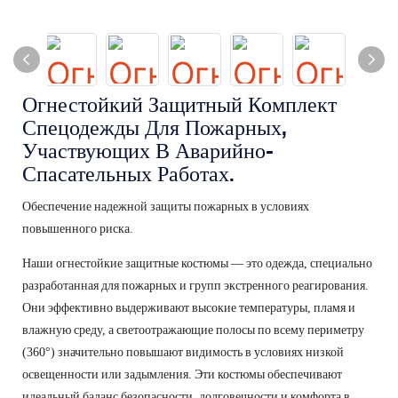
Огнестойкий Защитный Комплект
Спецодежды Для Пожарных,
Участвующих В Аварийно-
Спасательных Работах.
Обеспечение надежной защиты пожарных в условиях
повышенного риска.
Наши огнестойкие защитные костюмы — это одежда, специально
разработанная для пожарных и групп экстренного реагирования.
Они эффективно выдерживают высокие температуры, пламя и
влажную среду, а светоотражающие полосы по всему периметру
(360°) значительно повышают видимость в условиях низкой
освещенности или задымления. Эти костюмы обеспечивают
идеальный баланс безопасности, долговечности и комфорта в