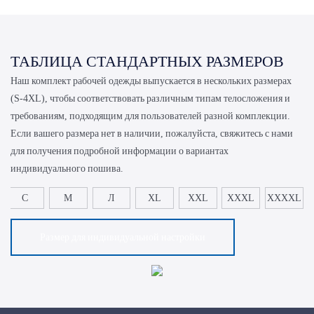
ТАБЛИЦА СТАНДАРТНЫХ РАЗМЕРОВ
Наш
комплект рабочей одежды
выпускается в нескольких размерах
(S-4XL), чтобы соответствовать различным типам телосложения и
требованиям, подходящим для пользователей разной комплекции.
Если вашего размера нет в наличии, пожалуйста, свяжитесь с нами
для получения подробной информации о вариантах
индивидуального пошива.
С
М
Л
XL
XXL
XXXL
XXXXL
Размер для индивидуальной настройки