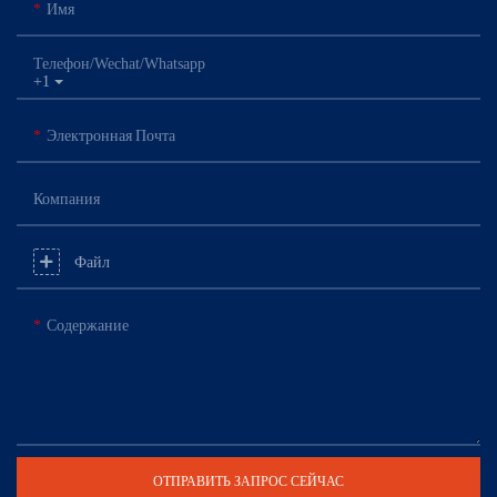
Имя
Телефон/Wechat/Whatsapp
+1
Электронная Почта
Компания
Файл
Содержание
ОТПРАВИТЬ ЗАПРОС СЕЙЧАС