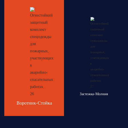
Застежка-Молния
Воротник-Стойка