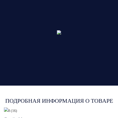
ПОДРОБНАЯ ИНФОРМАЦИЯ О ТОВАРЕ