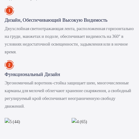
Дизайн, Обеспечивающий Высокую Видимость
Двухслойная светоотражающая лента, расположенная горизонтально
на груди, манжетах и ​​подоле, обеспечивает видимость на 360° в
условиях недостаточной освещенности, задымления или в ночное
время.
Функциональный Дизайн
Эргономичный воротник-стойка защищает шею, многочисленные
карманы для мелочей облегчают хранение снаряжения, а свободный
регулируемый крой обеспечивает неограниченную свободу
движений.