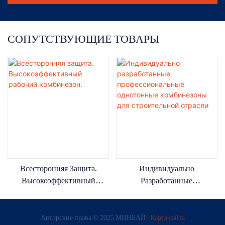
СОПУТСТВУЮЩИЕ ТОВАРЫ
Всесторонняя Защита.
Индивидуально
Высокоэффективный
Разработанные
Рабочий Комбинезон.
Профессиональные
Однотонные Комбинезоны
Авторские права © 2025 МИНБАЙ |
Карта сайта
Для Строительной Отрасли