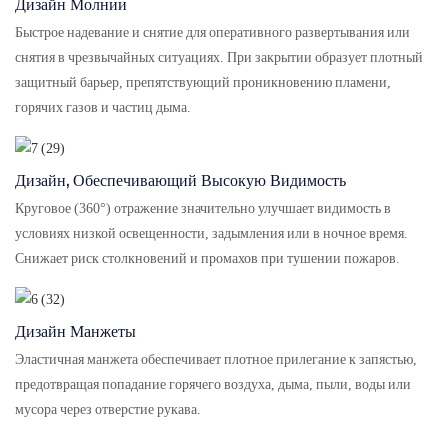
Дизайн Молнии
Быстрое надевание и снятие для оперативного развертывания или
снятия в чрезвычайных ситуациях. При закрытии образует плотный
защитный барьер, препятствующий проникновению пламени,
горячих газов и частиц дыма.
Дизайн, Обеспечивающий Высокую Видимость
Круговое (360°) отражение значительно улучшает видимость в
условиях низкой освещенности, задымления или в ночное время.
Снижает риск столкновений и промахов при тушении пожаров.
Дизайн Манжеты
Эластичная манжета обеспечивает плотное прилегание к запястью,
предотвращая попадание горячего воздуха, дыма, пыли, воды или
мусора через отверстие рукава.