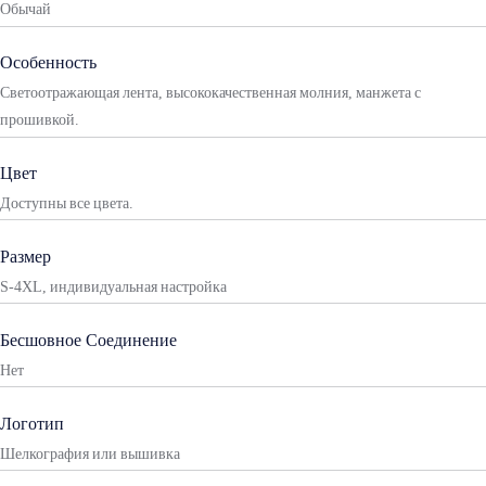
Обычай
Особенность
Светоотражающая лента, высококачественная молния, манжета с
прошивкой.
Цвет
Доступны все цвета.
Размер
S-4XL, индивидуальная настройка
Бесшовное Соединение
Нет
Логотип
Шелкография или вышивка