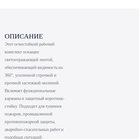
ОПИСАНИЕ
Этот огнестойкий рабочий
комплект оснащен
светоотражающей лентой,
обеспечивающей видимость на
360°, усиленной строчкой и
прочной застежкой-молнией.
Включает функциональные
карманы и защитный воротник-
стойку. Подходит для тушения
пожаров, промышленной
противопожарной защиты,
аварийно-спасательных работ и
подобных ситуаций.