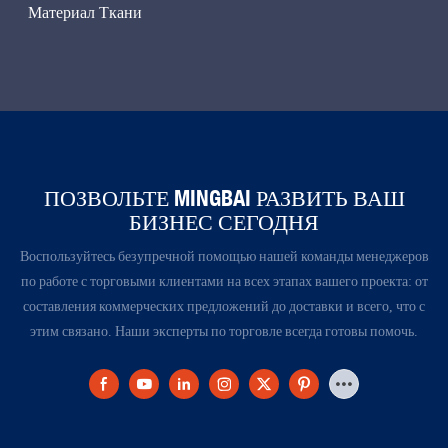
Материал Ткани
ПОЗВОЛЬТЕ MINGBAI РАЗВИТЬ ВАШ
БИЗНЕС СЕГОДНЯ
Воспользуйтесь безупречной помощью нашей команды менеджеров
по работе с торговыми клиентами на всех этапах вашего проекта: от
составления коммерческих предложений до доставки и всего, что с
этим связано. Наши эксперты по торговле всегда готовы помочь.