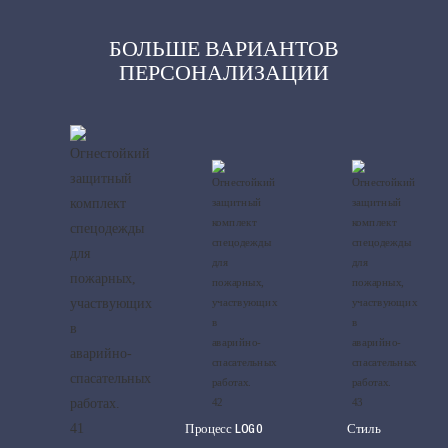
БОЛЬШЕ ВАРИАНТОВ
ПЕРСОНАЛИЗАЦИИ
Процесс LOG0
Стиль