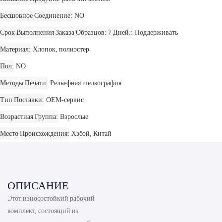
Бесшовное Соединение
NO
Срок Выполнения Заказа Образцов: 7 Дней.
Поддерживать
Материал
Хлопок, полиэстер
Пол
NO
Методы Печати
Рельефная шелкография
Тип Поставки
OEM-сервис
Возрастная Группа
Взрослые
Место Происхождения
Хэбэй, Китай
ОПИСАНИЕ
Этот износостойкий рабочий
комплект, состоящий из