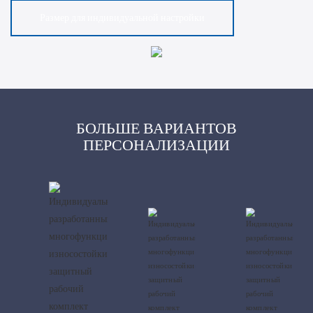
Размер для индивидуальной настройки
БОЛЬШЕ ВАРИАНТОВ
ПЕРСОНАЛИЗАЦИИ