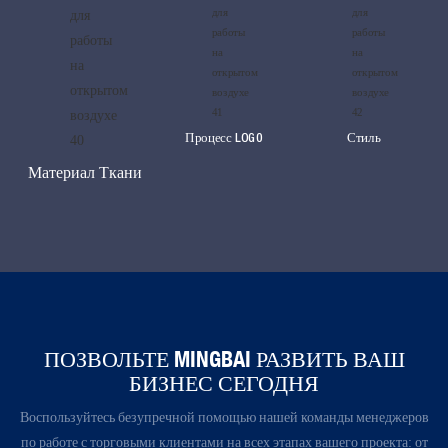
Процесс LOG0
Стиль
Материал Ткани
ПОЗВОЛЬТЕ MINGBAI РАЗВИТЬ ВАШ
БИЗНЕС СЕГОДНЯ
Воспользуйтесь безупречной помощью нашей команды менеджеров
по работе с торговыми клиентами на всех этапах вашего проекта: от