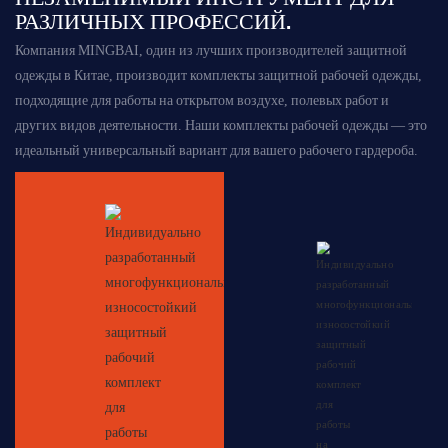
РАЗЛИЧНЫХ ПРОФЕССИЙ.
Компания MINGBAI, один из лучших производителей защитной
одежды в Китае, производит комплекты защитной рабочей одежды,
подходящие для работы на открытом воздухе, полевых работ и
других видов деятельности. Наши комплекты рабочей одежды — это
идеальный универсальный вариант для вашего рабочего гардероба.