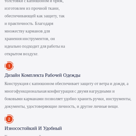
толстовки с капюшоном и брюк,
изготовлен из прочной ткани,
обеспечивающей как защиту, так
и практичность. Благодаря
множеству карманов для
хранения инструментов, он
идеально подходит для работы на
открытом воздухе.
Дизайн Комплекта Рабочей Одежды
Конструкция с капюшоном обеспечивает защиту от ветра и дождя, а
многофункциональная конфигурация с двумя нагрудными и
боковыми карманами позволяет удобно хранить ручки, инструменты,
документы, удостоверяющие личность, и другие личные вещи.
Износостойкий И Удобный