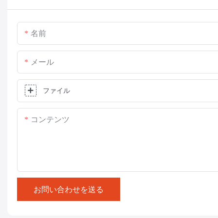
名前
メール
ファイル
コンテンツ
お問い合わせを送る