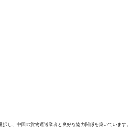
選択し、中国の貨物運送業者と良好な協力関係を築いています