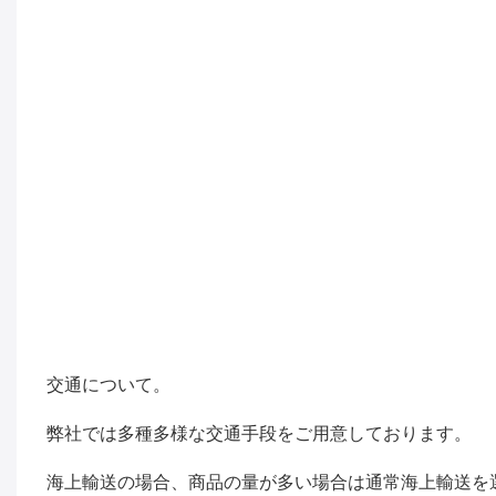
交通について。
弊社では多種多様な交通手段をご用意しております。
海上輸送の場合、商品の量が多い場合は通常海上輸送を