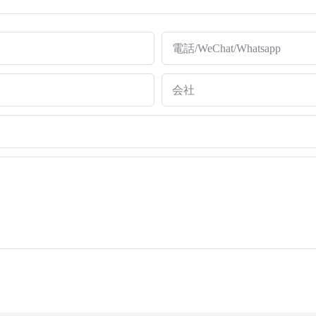
電話/WeChat/Whatsapp
会社