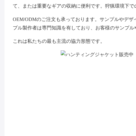
て、または重要なギアの収納に便利です。狩猟環境下で
OEM/ODMのご注文も承っております。サンプルやデ
プル製作者は専門知識を有しており、お客様のサンプル
これは私たちの最も主流の協力形態です。