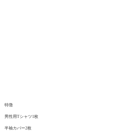
特徴
男性用Tシャツ1枚
半袖カバー2枚