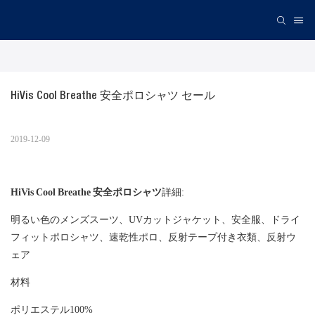
HiVis Cool Breathe 安全ポロシャツ セール
2019-12-09
HiVis Cool Breathe 安全ポロシャツ
詳細:
明るい色のメンズスーツ、UVカットジャケット、安全服、ドライ
フィットポロシャツ、速乾性ポロ、反射テープ付き衣類、反射ウ
ェア
材料
ポリエステル100%