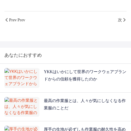
Prev Prev
次
あなたにおすすめ
YKKはいかにして世界のワークウェアブラン
ドからの信頼を獲得したのか
最高の作業服とは、人々が気にしなくなる作
業服のことだ
厚手の生地が必ずしも作業服の耐久性を高め