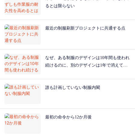
るとは限らない
最近の制服刷新プロジェクトに共通する点
なぜ、ある制服のデザインは10年間も使われ
続けるのに、別のデザインは1年で消えてし
まうのか？
誰も計画していない制服内閣
最初の命令から12か月後