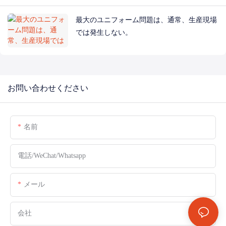
最大のユニフォーム問題は、通常、生産現場
では発生しない。
お問い合わせください
名前
電話/WeChat/Whatsapp
メール
会社