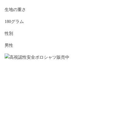
生地の重さ
180グラム
性別
男性