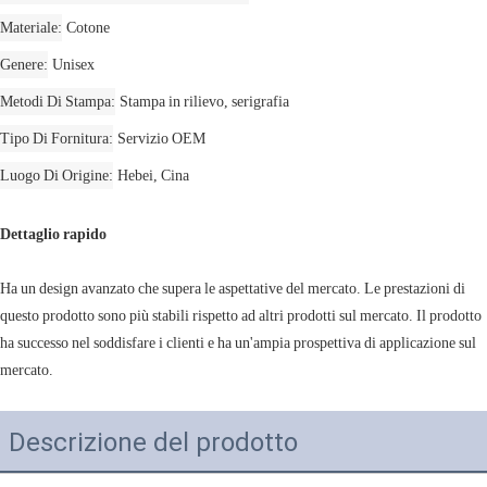
Materiale
Cotone
Genere
Unisex
Metodi Di Stampa
Stampa in rilievo, serigrafia
Tipo Di Fornitura
Servizio OEM
Luogo Di Origine
Hebei, Cina
Dettaglio rapido
Ha un design avanzato che supera le aspettative del mercato. Le prestazioni di
questo prodotto sono più stabili rispetto ad altri prodotti sul mercato. Il prodotto
ha successo nel soddisfare i clienti e ha un'ampia prospettiva di applicazione sul
mercato.
Descrizione del prodotto