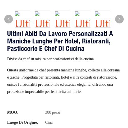
Ultimi Abiti Da Lavoro Personalizzati A
Maniche Lunghe Per Hotel, Ristoranti,
Pasticcerie E Chef Di Cucina
Divise da chef su misura per professionisti della cucina
Questa uniforme da chef presenta maniche lunghe, colletto alla coreana
e tasche. Progettata per ristoranti, hotel e altri contesti di ristorazione,
unisce funzionalità professionale ed estetica elegante, offrendo una
protezione impeccabile per le attività culinarie.
MOQ:
300 pezzi
Luogo Di Origine:
Cina