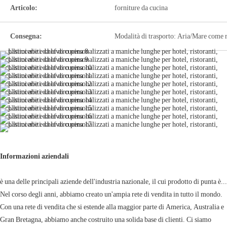
Articolo:
forniture da cucina
Consegna:
Modalità di trasporto: Aria/Mare come r
Informazioni aziendali
è una delle principali aziende dell'industria nazionale, il cui prodotto di punta è...
Nel corso degli anni, abbiamo creato un'ampia rete di vendita in tutto il mondo.
Con una rete di vendita che si estende alla maggior parte di America, Australia e
Gran Bretagna, abbiamo anche costruito una solida base di clienti. Ci siamo