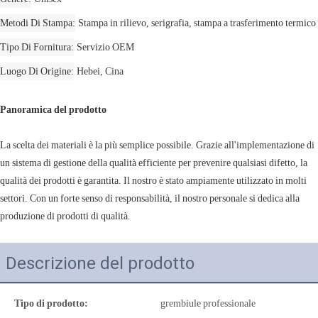
Metodi Di Stampa
Stampa in rilievo, serigrafia, stampa a trasferimento termico
Tipo Di Fornitura
Servizio OEM
Luogo Di Origine
Hebei, Cina
Panoramica del prodotto
La scelta dei materiali è la più semplice possibile. Grazie all'implementazione di
un sistema di gestione della qualità efficiente per prevenire qualsiasi difetto, la
qualità dei prodotti è garantita. Il nostro è stato ampiamente utilizzato in molti
settori. Con un forte senso di responsabilità, il nostro personale si dedica alla
produzione di prodotti di qualità.
Descrizione del prodotto
Tipo di prodotto:
grembiule professionale