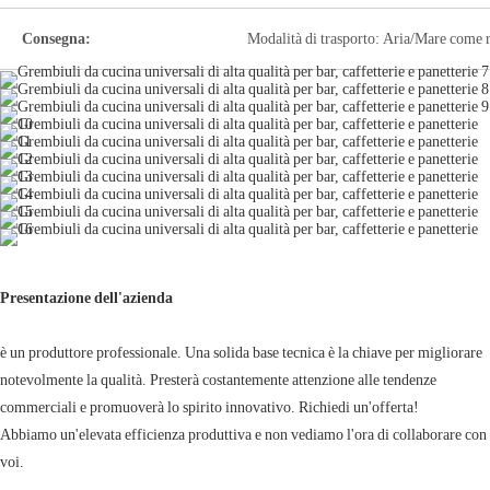
Consegna:
Modalità di trasporto: Aria/Mare come r
Presentazione dell'azienda
è un produttore professionale. Una solida base tecnica è la chiave per migliorare
notevolmente la qualità. Presterà costantemente attenzione alle tendenze
commerciali e promuoverà lo spirito innovativo. Richiedi un'offerta!
Abbiamo un'elevata efficienza produttiva e non vediamo l'ora di collaborare con
voi.