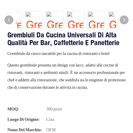
Grembiuli Da Cucina Universali Di Alta
Qualità Per Bar, Caffetterie E Panetterie
Grembiule da cuoco tascabile per la cucina di ristoranti e hotel
Questo grembiule presenta un design con lacci, adatto alle cucine di
ristoranti, ristoranti e ambienti simili. È un accessorio professionale per
chef e addetti alla ristorazione, che soddisfa sia le esigenze di protezione
che di conservazione durante le attività in cucina.
MOQ:
300 pezzi
Luogo Di Origine:
Cina
Nome Del Marchio:
OEM