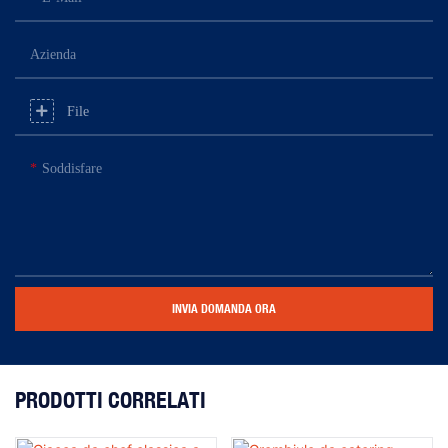
Azienda
File
Soddisfare
INVIA DOMANDA ORA
PRODOTTI CORRELATI